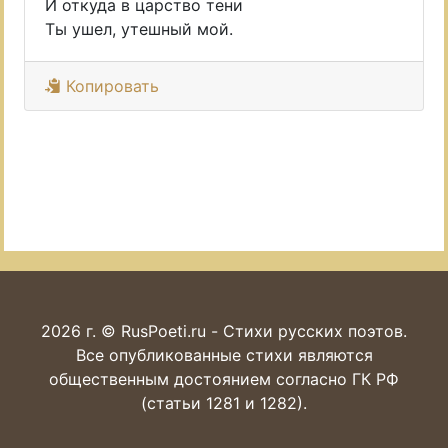
И откуда в царство тени
Ты ушел, утешный мой.
Копировать
2026 г. © RusPoeti.ru - Стихи русских поэтов.
Все опубликованные стихи являются
общественным достоянием согласно ГК РФ
(статьи 1281 и 1282).