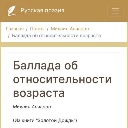
Русская поэзия
Главная
Поэты
Михаил Анчаров
Баллада об относительности возраста
Баллада об
относительности
возраста
Михаил Анчаров
(Из книги "Золотой Дождь")