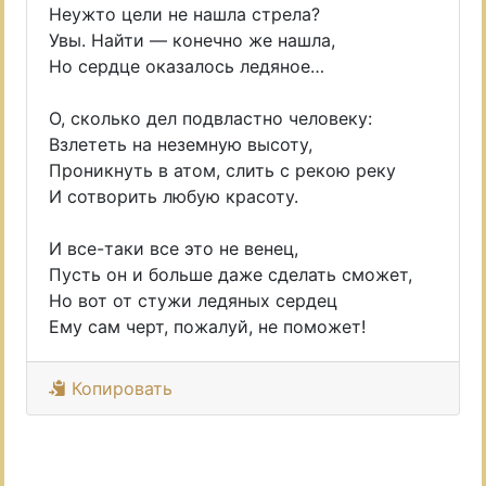
Неужто цели не нашла стрела?
Увы. Найти — конечно же нашла,
Но сердце оказалось ледяное…
О, сколько дел подвластно человеку:
Взлететь на неземную высоту,
Проникнуть в атом, слить с рекою реку
И сотворить любую красоту.
И все-таки все это не венец,
Пусть он и больше даже сделать сможет,
Но вот от стужи ледяных сердец
Ему сам черт, пожалуй, не поможет!
Копировать