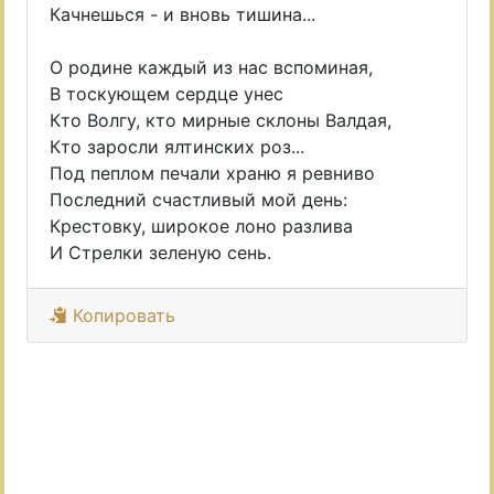
Качнешься - и вновь тишина...
О родине каждый из нас вспоминая,
В тоскующем сердце унес
Кто Волгу, кто мирные склоны Валдая,
Кто заросли ялтинских роз...
Под пеплом печали храню я ревниво
Последний счастливый мой день:
Крестовку, широкое лоно разлива
И Стрелки зеленую сень.
Копировать