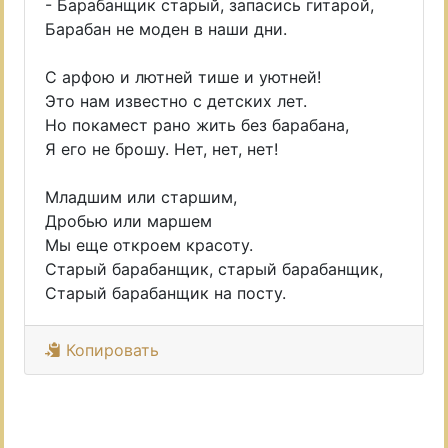
- Барабанщик старый, запасись гитарой,
Барабан не моден в наши дни.
С арфою и лютней тише и уютней!
Это нам известно с детских лет.
Но покамест рано жить без барабана,
Я его не брошу. Нет, нет, нет!
Младшим или старшим,
Дробью или маршем
Мы еще откроем красоту.
Старый барабанщик, старый барабанщик,
Старый барабанщик на посту.
Копировать