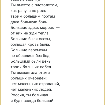
Ты вместе с пистолетом,
как рану, а не роль
твоим большим поэтам
дала большую боль.
Большие здесь морозы —
от них не жди тепла.
Большие были слезы,
большая кровь была.
Большие перемены
не обошлись без бед.
Большими были цены
твоих больших побед.
Ты вышептала ртами
больших очередей:
нет маленьких страданий,
нет маленьких людей.
Россия, ты большая
и будь всегда большой,