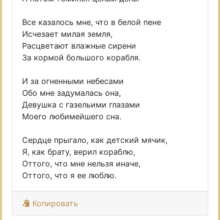
Все казалось мне, что в белой пене
Исчезает милая земля,
Расцветают влажные сирени
За кормой большого корабля.
И за огненными небесами
Обо мне задумалась она,
Девушка с газельими глазами
Моего любимейшего сна.
Сердце прыгало, как детский мячик,
Я, как брату, верил кораблю,
Оттого, что мне нельзя иначе,
Оттого, что я ее люблю.
Копировать