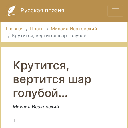
Русская поэзия
Главная
Поэты
Михаил Исаковский
Крутится, вертится шар голубой...
Крутится,
вертится шар
голубой...
Михаил Исаковский
1