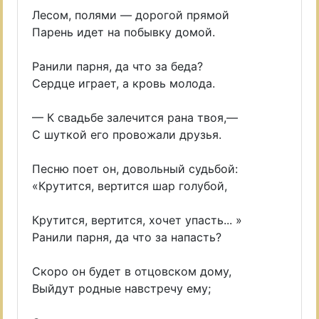
Лесом, полями — дорогой прямой
Парень идет на побывку домой.
Ранили парня, да что за беда?
Сердце играет, а кровь молода.
— К свадьбе залечится рана твоя,—
С шуткой его провожали друзья.
Песню поет он, довольный судьбой:
«Крутится, вертится шар голубой,
Крутится, вертится, хочет упасть... »
Ранили парня, да что за напасть?
Скоро он будет в отцовском дому,
Выйдут родные навстречу ему;