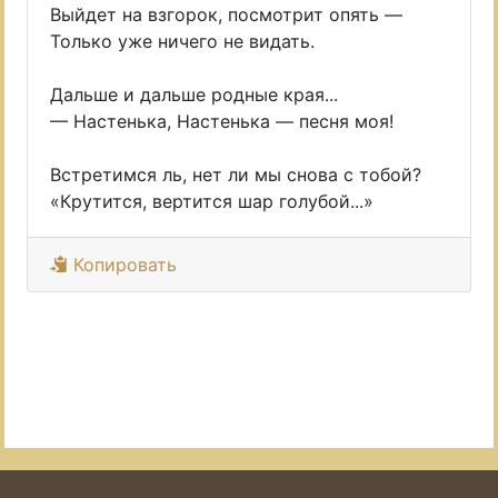
Выйдет на взгорок, посмотрит опять —
Только уже ничего не видать.
Дальше и дальше родные края...
— Настенька, Настенька — песня моя!
Встретимся ль, нет ли мы снова с тобой?
«Крутится, вертится шар голубой...»
Копировать