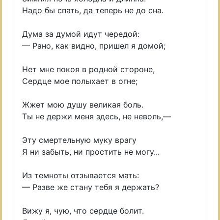
Надо бы спать, да теперь не до сна.
Дума за думой идут чередой:
— Рано, как видно, пришел я домой;
Нет мне покоя в родной стороне,
Сердце мое полыхает в огне;
Жжет мою душу великая боль.
Ты не держи меня здесь, не неволь,—
Эту смертельную муку врагу
Я ни забыть, ни простить не могу...
Из темноты отзывается мать:
— Разве же стану тебя я держать?
Вижу я, чую, что сердце болит.