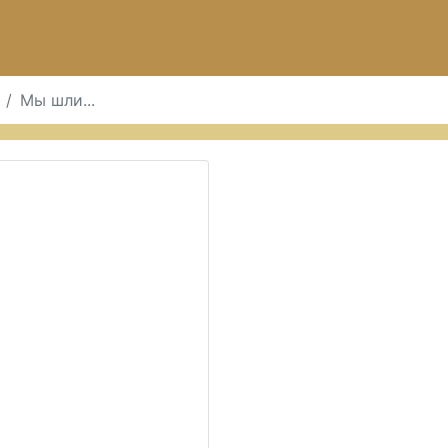
Мы шли...