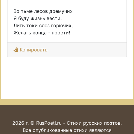
Во тьме лесов дремучих
Я буду жизнь вести,
Лить токи слез горючих,
Желать конца - прости!
Копировать
2026 г. © RusPoeti.ru - Стихи русских поэтов.
Все опубликованные стихи являются