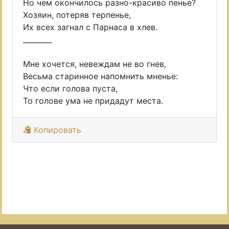
Но чем окончилось разно-красиво пенье?
Хозяин, потеряв терпенье,
Их всех загнал с Парнаса в хлев.
________
Мне хочется, невеждам не во гнев,
Весьма старинное напомнить мненье:
Что если голова пуста,
То голове ума не придадут места.
Копировать