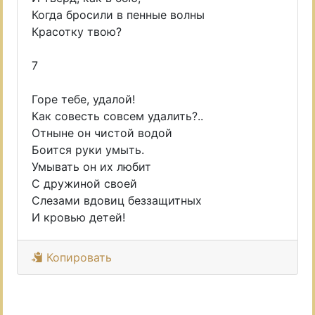
Когда бросили в пенные волны
Красотку твою?
7
Горе тебе, удалой!
Как совесть совсем удалить?..
Отныне он чистой водой
Боится руки умыть.
Умывать он их любит
С дружиной своей
Слезами вдовиц беззащитных
И кровью детей!
Копировать