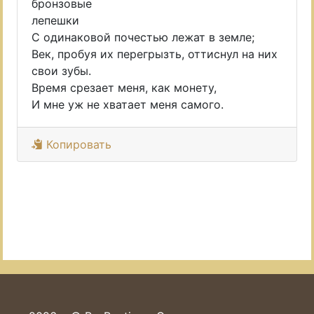
бронзовые
лепешки
С одинаковой почестью лежат в земле;
Век, пробуя их перегрызть, оттиснул на них
свои зубы.
Время срезает меня, как монету,
И мне уж не хватает меня самого.
Копировать