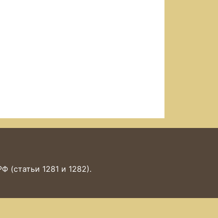
 (статьи 1281 и 1282).