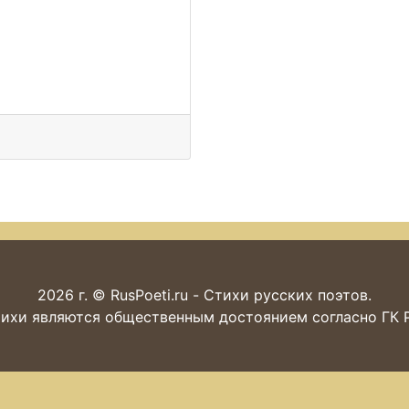
2026 г. © RusPoeti.ru - Стихи русских поэтов.
ихи являются общественным достоянием согласно ГК РФ