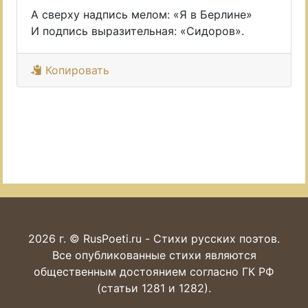
А сверху надпись мелом: «Я в Берлине»
И подпись выразительная: «Сидоров».
Копировать
2026 г. © RusPoeti.ru - Стихи русских поэтов.
Все опубликованные стихи являются
общественным достоянием согласно ГК РФ
(статьи 1281 и 1282).