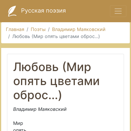
Русская поэзия
Главная
Поэты
Владимир Маяковский
Любовь (Мир опять цветами оброс...)
Любовь (Мир
опять цветами
оброс...)
Владимир Маяковский
Мир
опять