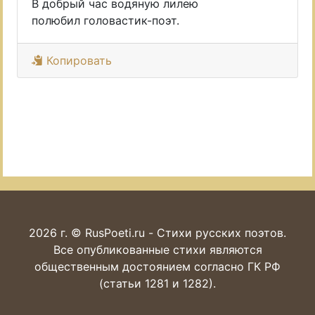
В добрый час водяную лилею
полюбил головастик-поэт.
Копировать
2026 г. © RusPoeti.ru - Стихи русских поэтов.
Все опубликованные стихи являются
общественным достоянием согласно ГК РФ
(статьи 1281 и 1282).