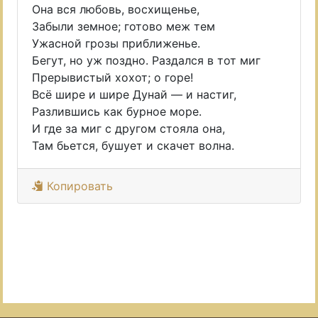
Она вся любовь, восхищенье,
Забыли земное; готово меж тем
Ужасной грозы приближенье.
Бегут, но уж поздно. Раздался в тот миг
Прерывистый хохот; о горе!
Всё шире и шире Дунай — и настиг,
Разлившись как бурное море.
И где за миг с другом стояла она,
Там бьется, бушует и скачет волна.
Копировать