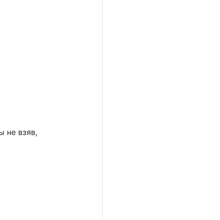
 не взяв,