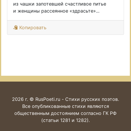
из чашки запотевшей счастливое питье
и женщины рассеянное «здрасьте»...
Копировать
2026 г. © RusPoeti.ru - Стихи русских поэтов.
Все опубликованные стихи являются
общественным достоянием согласно ГК РФ
(статьи 1281 и 1282).