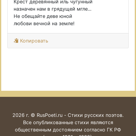
Крест деревянный иль чугунный
назначен нам в грядущей мгле...
Не обещайте деве юной
любови вечной на земле!
Копировать
2026 г. © RusPoeti.ru - Стихи русских поэтов.
Все опубликованные стихи являются
общественным достоянием согласно ГК РФ