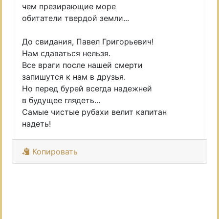
чем презирающие море
обитатели твердой земли...
До свидания, Павел Григорьевич!
Нам сдаваться нельзя.
Все враги после нашей смерти
запишутся к нам в друзья.
Но перед бурей всегда надежней
в будущее глядеть...
Самые чистые рубахи велит капитан
надеть!
Копировать