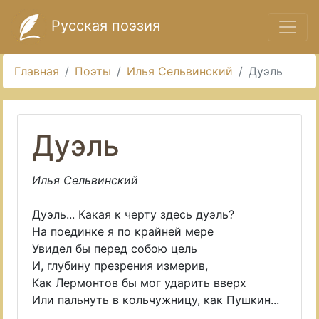
Русская поэзия
Главная
Поэты
Илья Сельвинский
Дуэль
Дуэль
Илья Сельвинский
Дуэль... Какая к черту здесь дуэль?
На поединке я по крайней мере
Увидел бы перед собою цель
И, глубину презрения измерив,
Как Лермонтов бы мог ударить вверх
Или пальнуть в кольчужницу, как Пушкин...