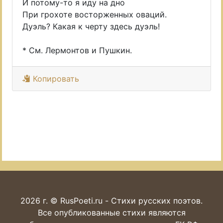
И потому-то я иду на дно
При грохоте восторженных оваций.
Дуэль? Какая к черту здесь дуэль!
* См. Лермонтов и Пушкин.
Копировать
2026 г. © RusPoeti.ru - Стихи русских поэтов.
Все опубликованные стихи являются