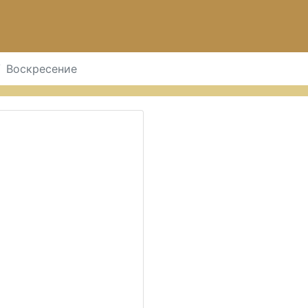
Воскресение