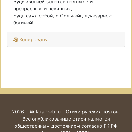
Будь звончей сонетов нежных - и
прекрасных, и невинных,
Будь сама собой, о Сольвейг, лучезарною
богиней!
Копировать
2026 г. © RusPoeti.ru - Стихи русских поэтов.
Все опубликованные стихи являются
общественным достоянием согласно ГК РФ