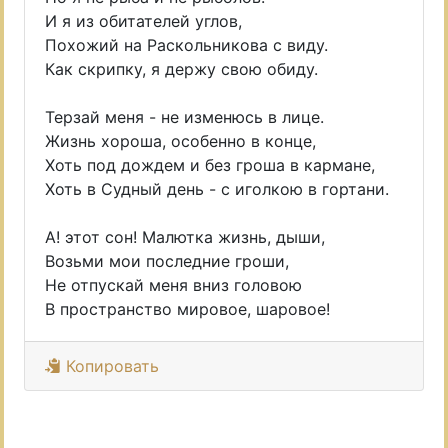
И я из обитателей углов,
Похожий на Раскольникова с виду.
Как скрипку, я держу свою обиду.
Терзай меня - не изменюсь в лице.
Жизнь хороша, особенно в конце,
Хоть под дождем и без гроша в кармане,
Хоть в Судный день - с иголкою в гортани.
А! этот сон! Малютка жизнь, дыши,
Возьми мои последние гроши,
Не отпускай меня вниз головою
В пространство мировое, шаровое!
Копировать