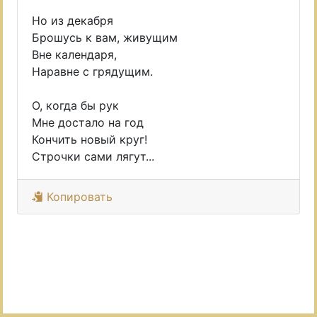
Но из декабря
Брошусь к вам, живущим
Вне календаря,
Наравне с грядущим.
О, когда бы рук
Мне достало на год
Кончить новый круг!
Строчки сами лягут...
Копировать