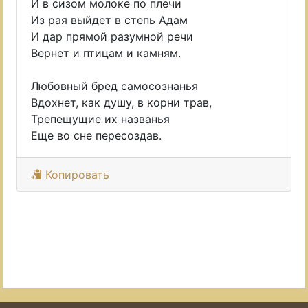
И в сизом молоке по плечи
Из рая выйдет в степь Адам
И дар прямой разумной речи
Вернет и птицам и камням.
Любовный бред самосознанья
Вдохнет, как душу, в корни трав,
Трепещущие их названья
Еще во сне пересоздав.
Копировать