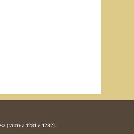
 (статьи 1281 и 1282).