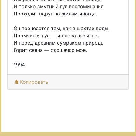
И только смутный гул воспоминанья
Проходит вдруг по жилам иногда.
Он пронесется там, как в шахтах воды,
Промчится гул — и снова забытье.
И перед древним сумраком природы
Горит свеча — окошечко мое.
1994
Копировать