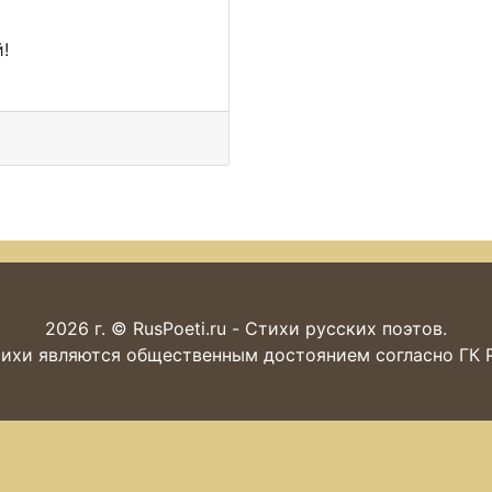
!
2026 г. © RusPoeti.ru - Стихи русских поэтов.
ихи являются общественным достоянием согласно ГК РФ