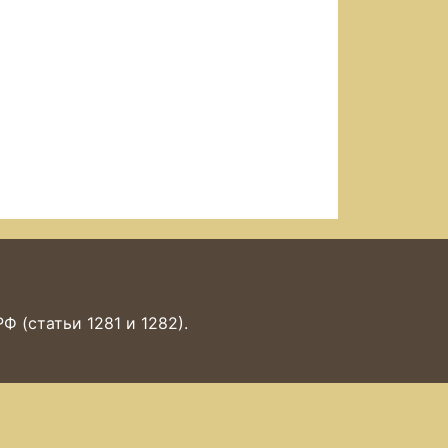
 (статьи 1281 и 1282).