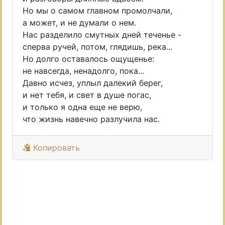
Но мы о самом главном промолчали,
а может, и не думали о нем.
Нас разделило смутных дней теченье -
сперва ручей, потом, глядишь, река...
Но долго оставалось ощущенье:
не навсегда, ненадолго, пока...
Давно исчез, уплыл далекий берег,
и нет тебя, и свет в душе погас,
и только я одна еще не верю,
что жизнь навечно разлучила нас.
Копировать