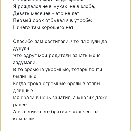
Я рождался не в муках, не в злобе,
Девять месяцев - это не лет.
Первый срок отбывал я в утробе:
Ничего там хорошего нет.
Спасибо вам святители, что плюнули да
дунули,
Что вдруг мои родители зачать меня
задумали,
В те времена укромные, теперь почти
былинные,
Когда срока огромные брели в этапы
длинные.
Их брали в ночь зачатия, а многих даже
ранее,
А вот живет же братия - моя честна
компания.