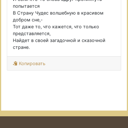
попытается
В Страну Чудес волшебную в красивом
добром сне,-
Тот даже то, что кажется, что только
представляется,
Найдет в своей загадочной и сказочной
стране.
Копировать