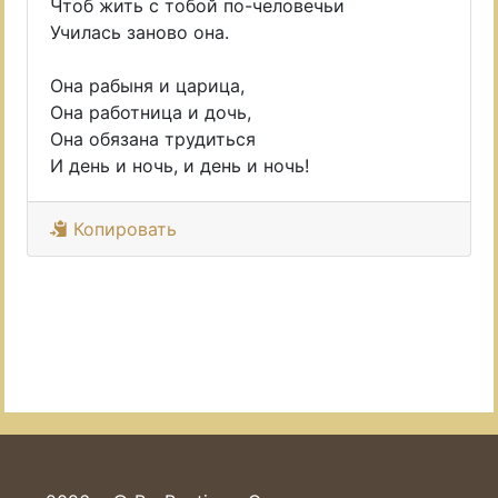
Чтоб жить с тобой по-человечьи
Училась заново она.
Она рабыня и царица,
Она работница и дочь,
Она обязана трудиться
И день и ночь, и день и ночь!
Копировать