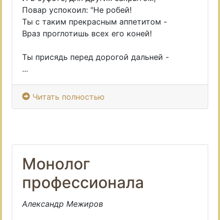
Повар успокоил: "Не робей!
Ты с таким прекрасным аппетитом -
Враз проглотишь всех его коней!
Ты присядь перед дорогой дальней -
...
Читать полностью
Монолог
профессионала
Александр Межиров