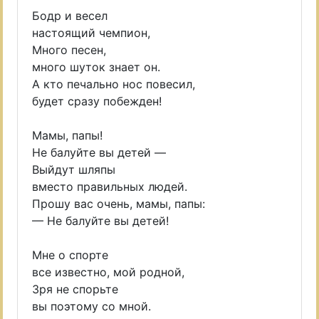
Бодр и весел
настоящий чемпион,
Много песен,
много шуток знает он.
А кто печально нос повесил,
будет сразу побежден!
Мамы, папы!
Не балуйте вы детей —
Выйдут шляпы
вместо правильных людей.
Прошу вас очень, мамы, папы:
— Не балуйте вы детей!
Мне о спорте
все известно, мой родной,
Зря не спорьте
вы поэтому со мной.