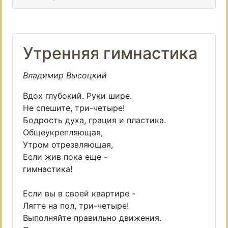
Утренняя гимнастика
Владимир Высоцкий
Вдох глубокий. Руки шире.
Не спешите, три-четыре!
Бодрость духа, грация и пластика.
Общеукрепляющая,
Утром отрезвляющая,
Если жив пока еще -
гимнастика!
Если вы в своей квартире -
Лягте на пол, три-четыре!
Выполняйте правильно движения.