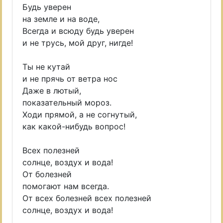
Будь уверен
на земле и на воде,
Всегда и всюду будь уверен
и не трусь, мой друг, нигде!
Ты не кутай
и не прячь от ветра нос
Даже в лютый,
показательный мороз.
Ходи прямой, а не согнутый,
как какой-нибудь вопрос!
Всех полезней
солнце, воздух и вода!
От болезней
помогают нам всегда.
От всех болезней всех полезней
солнце, воздух и вода!