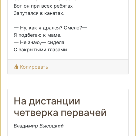
Вот он при всех ребятах
Запутался в канатах.
— Ну, как я дрался? Смело?—
Я подбегаю к маме.
— Не знаю,— сидела
С закрытыми глазами.
Копировать
На дистанции
четверка первачей
Владимир Высоцкий