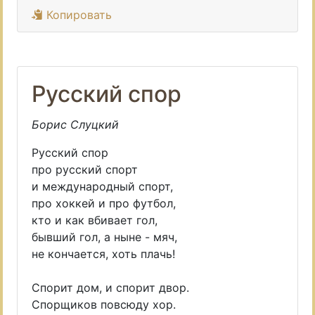
Копировать
Русский спор
Борис Слуцкий
Русский спор
про русский спорт
и международный спорт,
про хоккей и про футбол,
кто и как вбивает гол,
бывший гол, а ныне - мяч,
не кончается, хоть плачь!
Спорит дом, и спорит двор.
Спорщиков повсюду хор.