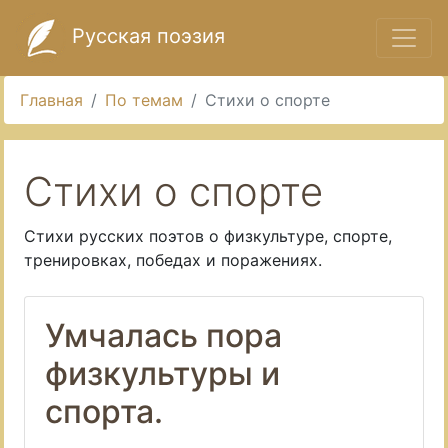
Русская поэзия
Главная
По темам
Стихи о спорте
Стихи о спорте
Стихи русских поэтов о физкультуре, спорте,
тренировках, победах и поражениях.
Умчалась пора
физкультуры и
спорта.