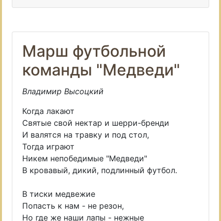
Марш футбольной
команды "Медведи"
Владимир Высоцкий
Когда лакают
Святые свой нектар и шерри-бренди
И валятся на травку и под стол,
Тогда играют
Никем непобедимые "Медведи"
В кровавый, дикий, подлинный футбол.
В тиски медвежие
Попасть к нам - не резон,
Но где же наши лапы - нежные