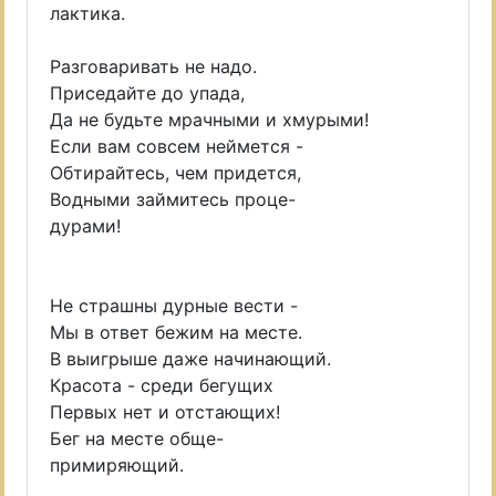
лактика.
Разговаривать не надо.
Приседайте до упада,
Да не будьте мрачными и хмурыми!
Если вам совсем неймется -
Обтирайтeсь, чем придется,
Водными займитесь проце-
дурами!
Не страшны дурные вести -
Мы в ответ бежим на месте.
В выигрыше даже начинающий.
Красота - среди бегущих
Первых нет и отстающих!
Бег на месте обще-
примиряющий.