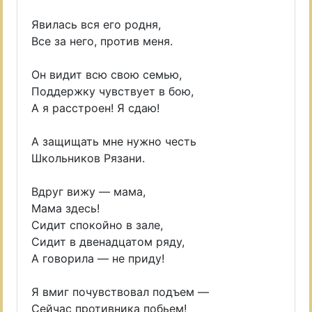
Явилась вся его родня,
Все за него, против меня.
Он видит всю свою семью,
Поддержку чувствует в бою,
А я расстроен! Я сдаю!
А защищать мне нужно честь
Школьников Рязани.
Вдруг вижу — мама,
Мама здесь!
Сидит спокойно в зале,
Сидит в двенадцатом ряду,
А говорила — не приду!
Я вмиг почувствовал подъем —
Сейчас противника побьем!