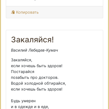
Копировать
Закаляйся!
Василий Лебедев-Кумач
Закаляйся,
если хочешь быть здоров!
Постарайся
позабыть про докторов.
Водой холодной обтирайся,
если хочешь быть здоров!
Будь умерен
и в одежде и в еде,