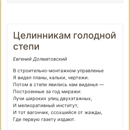
Целинникам голодной
степи
Евгений Долматовский
В строительно-монтажном управленье
Я видел планы, кальки, чертежи.
Потом в степи явились нам виденья —
Построенные за год миражи:
Лучи широких улиц двухэтажных,
И мелиоративный институт,
И тот вагончик, ссохшийся от жажды,
Где первую газету издают.