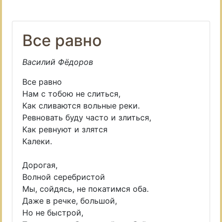
Все равно
Василий Фёдоров
Все равно
Нам с тобою не слиться,
Как сливаются вольные реки.
Ревновать буду часто и злиться,
Как ревнуют и злятся
Калеки.
Дорогая,
Волной серебристой
Мы, сойдясь, не покатимся оба.
Даже в речке, большой,
Но не быстрой,