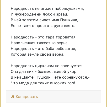
Народность не играет побрякушками,
И чужероден ей любой эрзац.
В ней золотом сияет имя Пушкина,
Ее не так-то просто в руки взять.
Народность - это тара тороватая,
Наполненная тяжестью зерна,
Народность - это баба рябоватая,
Которая земле своей верна.
Народность циркачам не повинуется,
Она для них - бельмо, живой укор.
В ней Данте, Пушкин, Гете соревнуются,-
Что мода для таких высоких гор!
Копировать