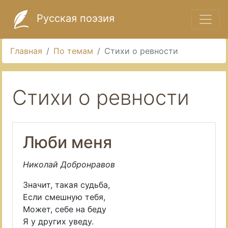
Русская поэзия
Главная
По темам
Стихи о ревности
Стихи о ревности
Люби меня
Николай Добронравов
Значит, такая судьба,
Если смешную тебя,
Может, себе на беду
Я у других уведу.