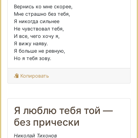
Вернись ко мне скорее,
Мне страшно без тебя,
Я никогда сильнее
Не чувствовал тебя,
И все, чего хочу я,
Я вижу наяву.
Я больше не ревную,
Но я тебя зову.
Копировать
Я люблю тебя той —
без прически
Николай Тихонов