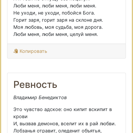
Люби меня, люби меня, люби меня.
Не уходи, не уходи, побойся Бога.
Горит заря, горит заря на склоне дня.
Моя любовь, моя судьба, моя дорога.
Люби меня, люби меня, целуй меня.
Копировать
Ревность
Владимир Бенедиктов
Это чувство адское: оно кипит вскипит в
крови
И, вызвав демонов, вселит их в рай любви.
Лобзанья отравит, оледенит объятья,