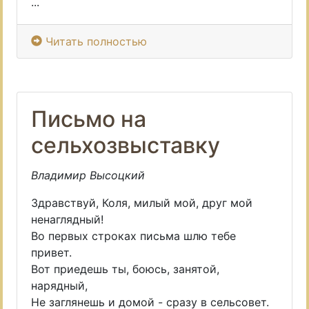
...
Читать полностью
Письмо на
сельхозвыставку
Владимир Высоцкий
Здравствуй, Коля, милый мой, друг мой
ненаглядный!
Во первых строках письма шлю тебе
привет.
Вот приедешь ты, боюсь, занятой,
нарядный,
Не заглянешь и домой - сразу в сельсовет.