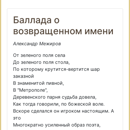
Баллада о
возвращенном имени
Александр Межиров
От зеленого поля села
До зеленого поля стола,
По которому крутится-вертится шар
заказной
В знаменитой пивной,
В "Метрополе",
Деревенского парня судьба довела,
Как тогда говорили, по божеской воле.
Вскоре сделался он игроком настоящим. А
это
Многократно усиленный образ поэта,