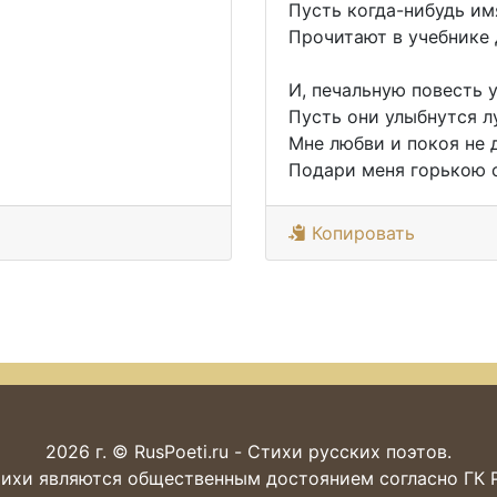
Пусть когда-нибудь им
Прочитают в учебнике 
И, печальную повесть у
Пусть они улыбнутся лу
Мне любви и покоя не 
Подари меня горькою 
Копировать
2026 г. © RusPoeti.ru - Стихи русских поэтов.
ихи являются общественным достоянием согласно ГК РФ