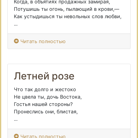
Когда, в объятиях продажных замирая,
Потушишь ты огонь, пылающий в крови,—
Как устыдишься ты невольных слов любви,
...
Читать полностью
Летней розе
Что так долго и жестоко
Не цвела ты, дочь Востока,
Гостья нашей стороны?
Пронеслись они, блистая,
...
Читать полностью