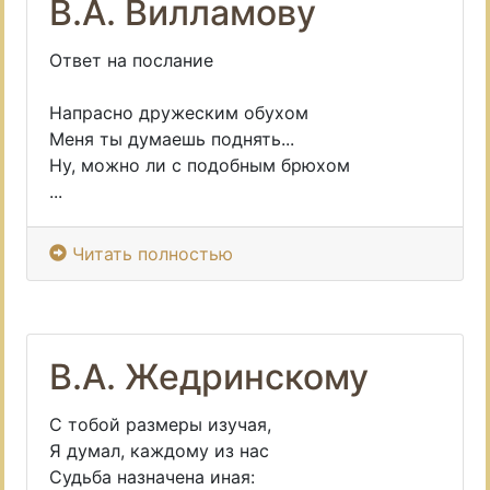
В.А. Вилламову
Ответ на послание
Напрасно дружеским обухом
Меня ты думаешь поднять...
Ну, можно ли с подобным брюхом
...
Читать полностью
В.А. Жедринскому
С тобой размеры изучая,
Я думал, каждому из нас
Судьба назначена иная: