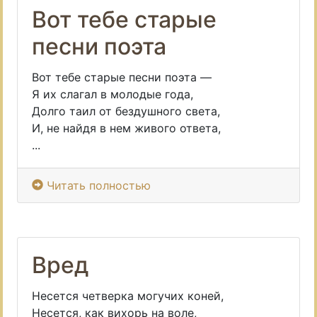
Вот тебе старые
песни поэта
Вот тебе старые песни поэта —
Я их слагал в молодые года,
Долго таил от бездушного света,
И, не найдя в нем живого ответа,
...
Читать полностью
Вред
Несется четверка могучих коней,
Несется, как вихорь на воле,