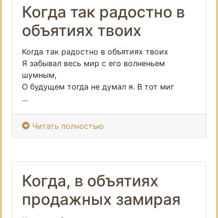
Когда так радостно в
объятиях твоих
Когда так радостно в объятиях твоих
Я забывал весь мир с его волненьем
шумным,
О будущем тогда не думал я. В тот миг
...
Читать полностью
Когда, в объятиях
продажных замирая