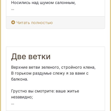
Носились над шумом салонным,
...
Читать полностью
Две ветки
Верхние ветви зеленого, стройного клена,
В горьком раздумье слежу я за вами с
балкона.
Грустно вы смотрите: ваше житье
незавидно;
...