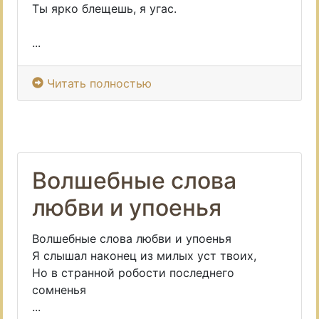
Ты ярко блещешь, я угас.
...
Читать полностью
Волшебные слова
любви и упоенья
Волшебные слова любви и упоенья
Я слышал наконец из милых уст твоих,
Но в странной робости последнего
сомненья
...