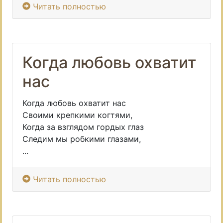
Читать полностью
Когда любовь охватит
нас
Когда любовь охватит нас
Своими крепкими когтями,
Когда за взглядом гордых глаз
Следим мы робкими глазами,
...
Читать полностью