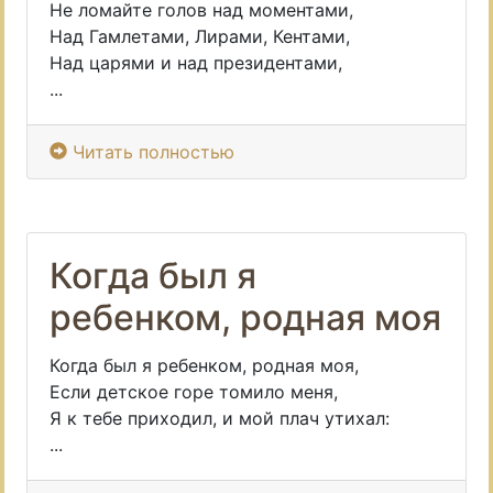
Не ломайте голов над моментами,
Над Гамлетами, Лирами, Кентами,
Над царями и над президентами,
...
Читать полностью
Когда был я
ребенком, родная моя
Когда был я ребенком, родная моя,
Если детское горе томило меня,
Я к тебе приходил, и мой плач утихал:
...