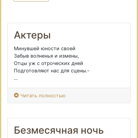
Актеры
Минувшей юности своей
Забыв волненья и измены,
Отцы уж с отроческих дней
Подготовляют нас для сцены.-
...
Читать полностью
Безмесячная ночь