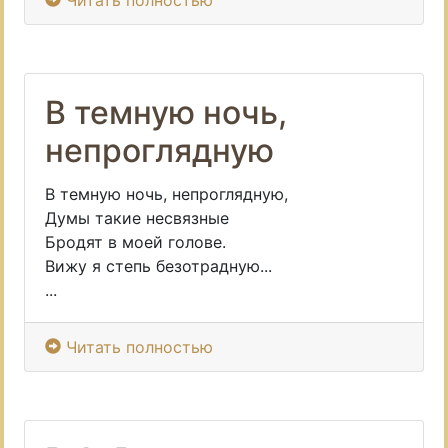
Читать полностью
В темную ночь,
непроглядную
В темную ночь, непроглядную,
Думы такие несвязные
Бродят в моей голове.
Вижу я степь безотрадную...
...
Читать полностью