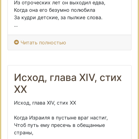
Из отроческих лет он выходил едва,
Когда она его безумно полюбила
За кудри детские, за пылкие слова.
...
Читать полностью
Исход, глава XIV, стих
XX
Исход, глава XIV, стих XX
Когда Израиля в пустыне враг настиг,
Чтоб путь ему пресечь в обещанные
страны,