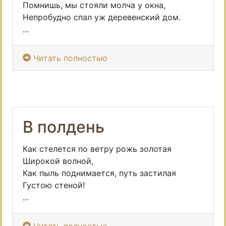
Помнишь, мы стояли молча у окна,
Непробудно спал уж деревенский дом.
...
Читать полностью
В полдень
Как стелется по ветру рожь золотая
Широкой волной,
Как пыль поднимается, путь застилая
Густою стеной!
...