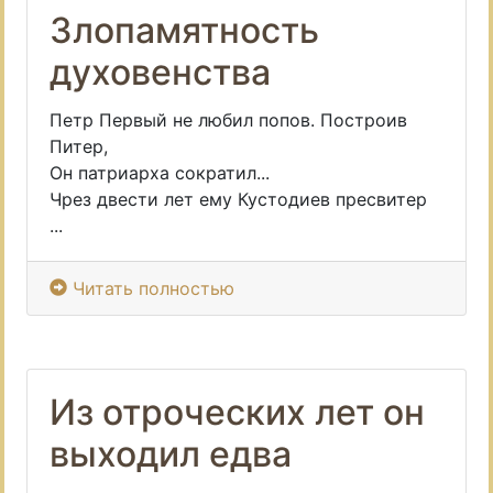
Злопамятность
духовенства
Петр Первый не любил попов. Построив
Питер,
Он патриарха сократил...
Чрез двести лет ему Кустодиев пресвитер
...
Читать полностью
Из отроческих лет он
выходил едва