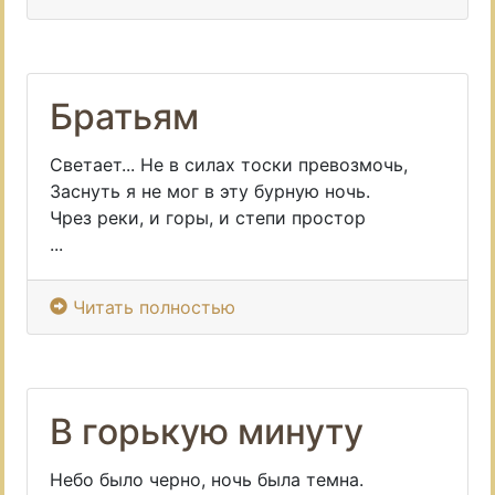
Братьям
Светает... Не в силах тоски превозмочь,
Заснуть я не мог в эту бурную ночь.
Чрез реки, и горы, и степи простор
...
Читать полностью
В горькую минуту
Небо было черно, ночь была темна.