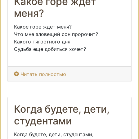
Какое горе ждет
меня?
Какое горе ждет меня?
Что мне зловещий сон пророчит?
Какого тягостного дня
Судьба еще добиться хочет?
...
Читать полностью
Когда будете, дети,
студентами
Когда будете, дети, студентами,