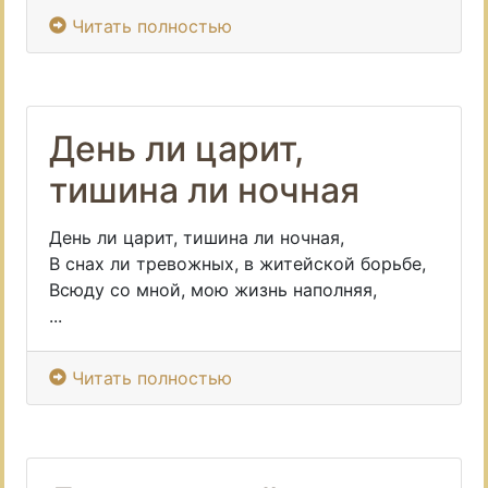
Читать полностью
День ли царит,
тишина ли ночная
День ли царит, тишина ли ночная,
В снах ли тревожных, в житейской борьбе,
Всюду со мной, мою жизнь наполняя,
...
Читать полностью