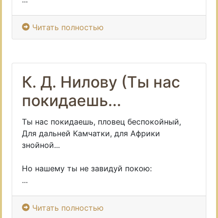
Читать полностью
К. Д. Нилову (Ты нас
покидаешь...
Ты нас покидаешь, пловец беспокойный,
Для дальней Камчатки, для Африки
знойной...
Но нашему ты не завидуй покою:
...
Читать полностью