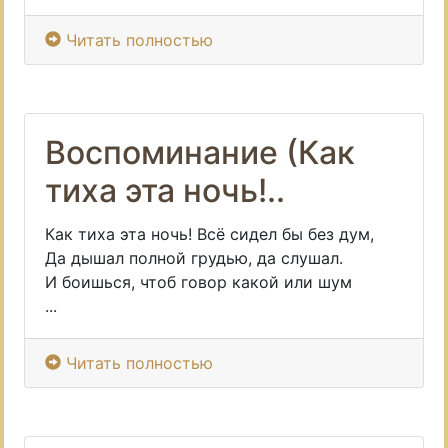
Читать полностью
Воспоминание (Как
тиха эта ночь!..
Как тиха эта ночь! Всё сидел бы без дум,
Да дышал полной грудью, да слушал.
И боишься, чтоб говор какой или шум
...
Читать полностью