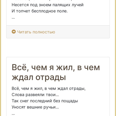
Несется под зноем палящих лучей
И топчет бесплодное поле.
...
Читать полностью
Всё, чем я жил, в чем
ждал отрады
Всё, чем я жил, в чем ждал отрады,
Слова развеяли твои...
Так снег последний без пощады
Уносят вешние ручьи...
...