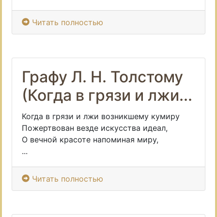
Читать полностью
Графу Л. Н. Толстому
(Когда в грязи и лжи...
Когда в грязи и лжи возникшему кумиру
Пожертвован везде искусства идеал,
О вечной красоте напоминая миру,
...
Читать полностью