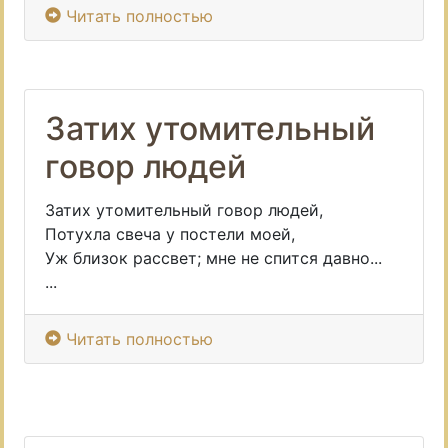
Читать полностью
Затих утомительный
говор людей
Затих утомительный говор людей,
Потухла свеча у постели моей,
Уж близок рассвет; мне не спится давно...
...
Читать полностью