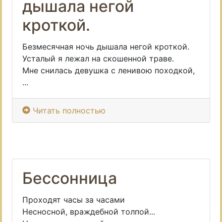
дышала негой
кроткой.
Безмесячная ночь дышала негой кроткой.
Усталый я лежал на скошенной траве.
Мне снилась девушка с ленивою походкой,
...
Читать полностью
Бессонница
Проходят часы за часами
Несносной, враждебной толпой...