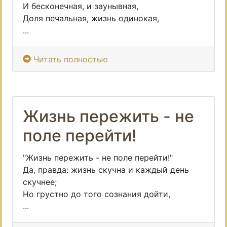
И бесконечная, и заунывная,
Доля печальная, жизнь одинокая,
...
Читать полностью
Жизнь пережить - не
поле перейти!
"Жизнь пережить - не поле перейти!"
Да, правда: жизнь скучна и каждый день
скучнее;
Но грустно до того сознания дойти,
...