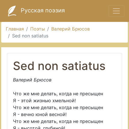
Русская поэзия
Главная
Поэты
Валерий Брюсов
Sed non satiatus
Sed non satiatus
Валерий Брюсов
Что же мне делать, когда не пресыщен
Я - этой жизнью хмельной!
Что же мне делать, когда не пресыщен
Я - вечно юной весной!
Что же мне делать, когда не пресыщен
Я - высотой, глубиной!