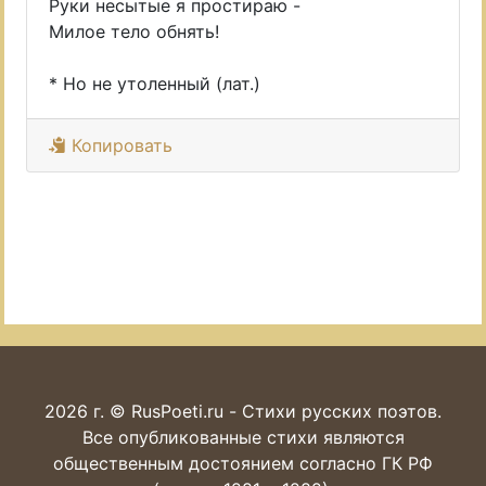
Руки несытые я простираю -
Милое тело обнять!
* Но не утоленный (лат.)
Копировать
2026 г. © RusPoeti.ru - Стихи русских поэтов.
Все опубликованные стихи являются
общественным достоянием согласно ГК РФ