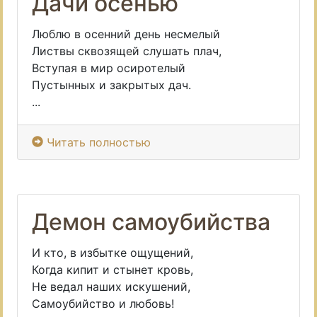
Дачи осенью
Люблю в осенний день несмелый
Листвы сквозящей слушать плач,
Вступая в мир осиротелый
Пустынных и закрытых дач.
...
Читать полностью
Демон самоубийства
И кто, в избытке ощущений,
Когда кипит и стынет кровь,
Не ведал наших искушений,
Самоубийство и любовь!