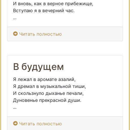
И вновь, как в верное прибежище,
Вступаю я в вечерний час.
...
Читать полностью
В будущем
Я лежал в аромате азалий,
Я дремал в музыкальной тиши,
И скользнуло дыханье печали,
Дуновенье прекрасной души.
...
Читать полностью