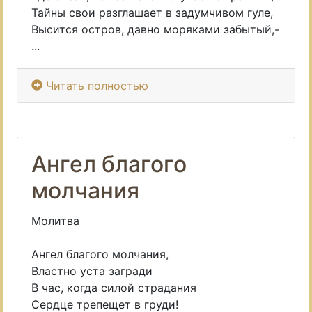
Тайны свои разглашает в задумчивом гуле,
Высится остров, давно моряками забытый,-
...
Читать полностью
Ангел благого
молчания
Молитва
Ангел благого молчания,
Властно уста загради
В час, когда силой страдания
Сердце трепещет в груди!