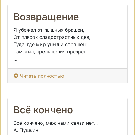
Возвращение
Я убежал от пышных брашен,
От плясок сладострастных дев,
Туда, где мир уныл и страшен;
Там жил, прельщения презрев.
...
Читать полностью
Всё кончено
Всё кончено, меж нами связи нет...
А. Пушкин.