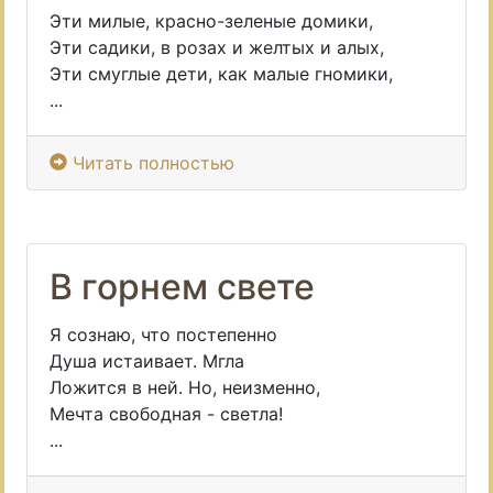
Эти милые, красно-зеленые домики,
Эти садики, в розах и желтых и алых,
Эти смуглые дети, как малые гномики,
...
Читать полностью
В горнем свете
Я сознаю, что постепенно
Душа истаивает. Мгла
Ложится в ней. Но, неизменно,
Мечта свободная - светла!
...