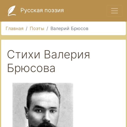
Русская поэзия
Главная
Поэты
Валерий Брюсов
Стихи Валерия
Брюсова