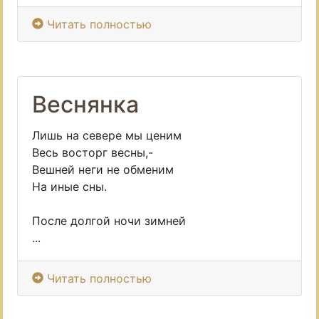
Читать полностью
Веснянка
Лишь на севере мы ценим
Весь восторг весны,-
Вешней неги не обменим
На иные сны.
После долгой ночи зимней
...
Читать полностью