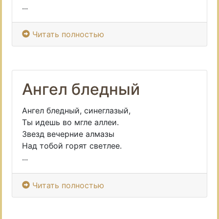
...
Читать полностью
Ангел бледный
Ангел бледный, синеглазый,
Ты идешь во мгле аллеи.
Звезд вечерние алмазы
Над тобой горят светлее.
...
Читать полностью