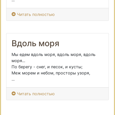
Читать полностью
Вдоль моря
Мы едем вдоль моря, вдоль моря, вдоль
моря...
По берегу - снег, и песок, и кусты;
Меж морем и небом, просторы узоря,
...
Читать полностью