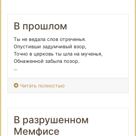
В прошлом
Ты не ведала слов отреченья.
Опустивши задумчивый взор,
Точно в церковь ты шла на мученья,
Обнаженной забыла позор.
...
Читать полностью
В разрушенном
Мемфисе