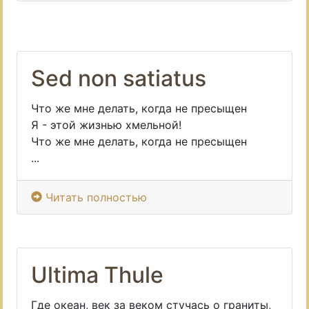
Sed non satiatus
Что же мне делать, когда не пресыщен
Я - этой жизнью хмельной!
Что же мне делать, когда не пресыщен
...
Читать полностью
Ultima Thule
Где океан, век за веком стучась о граниты,