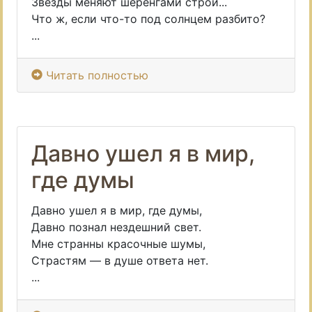
Звезды меняют шеренгами строй...
Что ж, если что-то под солнцем разбито?
...
Читать полностью
Давно ушел я в мир,
где думы
Давно ушел я в мир, где думы,
Давно познал нездешний свет.
Мне странны красочные шумы,
Страстям — в душе ответа нет.
...