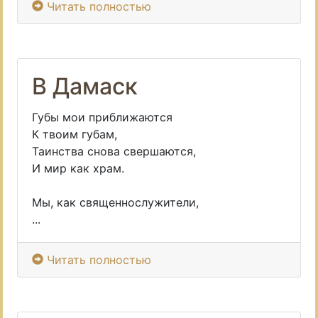
Читать полностью
В Дамаск
Губы мои приближаются
К твоим губам,
Таинства снова свершаются,
И мир как храм.
Мы, как священнослужители,
...
Читать полностью