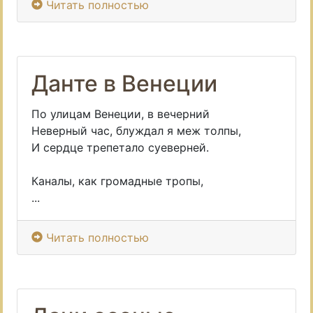
Читать полностью
Данте в Венеции
По улицам Венеции, в вечерний
Неверный час, блуждал я меж толпы,
И сердце трепетало суеверней.
Каналы, как громадные тропы,
...
Читать полностью