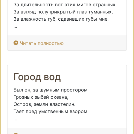
За длительность вот этих мигов странных,
За взгляд полуприкрытый глаз туманных,
За влажность губ, сдавивших губы мне,
...
Читать полностью
Город вод
Был он, за шумным простором
Грозных зыбей океана,
Остров, земли властелин.
Тает пред умственным взором
...