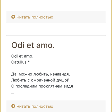
...
Читать полностью
Odi et amo.
Odi et amo.
Catullus *
Да, можно любить, ненавидя,
Любить с омраченной душой,
С последним проклятием видя
...
Читать полностью