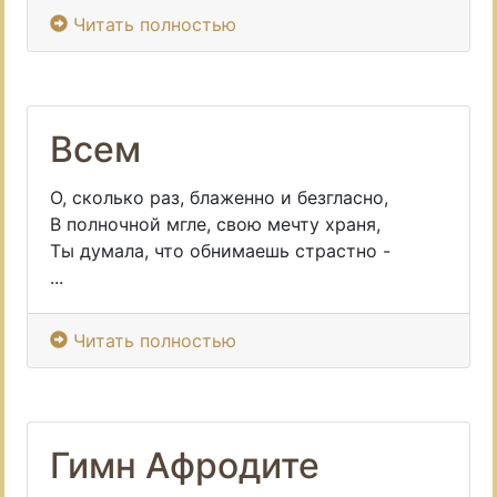
Читать полностью
Всем
О, сколько раз, блаженно и безгласно,
В полночной мгле, свою мечту храня,
Ты думала, что обнимаешь страстно -
...
Читать полностью
Гимн Афродите