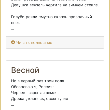
Девушка вензель чертила на зимнем стекле.
Голуби реяли смутно сквозь призрачный
снег.
...
Читать полностью
Весной
Не в первый раз твои поля
Обозреваю я, Россия;
Чернеет взрытая земля,
Дрожат, клонясь, овсы тугие
...