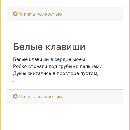
Читать полностью
Белые клавиши
Белые клавиши в сердце моем
Робко стонали под грубыми пальцами,
Думы скитались в просторе пустом,
...
Читать полностью