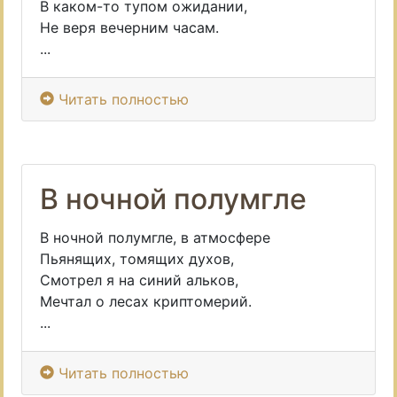
В каком-то тупом ожидании,
Не веря вечерним часам.
...
Читать полностью
В ночной полумгле
В ночной полумгле, в атмосфере
Пьянящих, томящих духов,
Смотрел я на синий альков,
Мечтал о лесах криптомерий.
...
Читать полностью