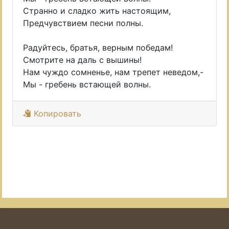
Странно и сладко жить настоящим,
Предчувствием песни полны.
Радуйтесь, братья, верным победам!
Смотрите на даль с вышины!
Нам чуждо сомненье, нам трепет неведом,-
Мы - гребень встающей волны.
Копировать