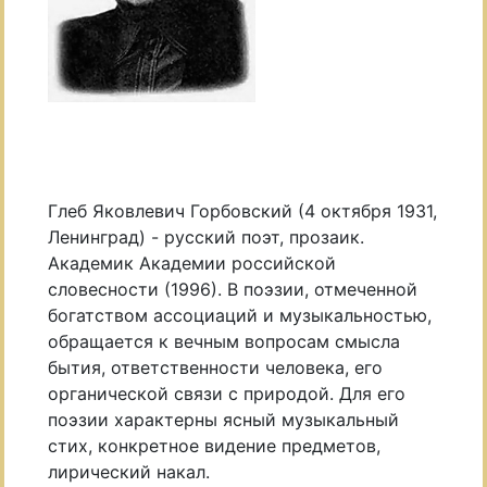
Глеб Яковлевич Горбовский (4 октября 1931,
Ленинград) - русский поэт, прозаик.
Академик Академии российской
словесности (1996). В поэзии, отмеченной
богатством ассоциаций и музыкальностью,
обращается к вечным вопросам смысла
бытия, ответственности человека, его
органической связи с природой. Для его
поэзии характерны ясный музыкальный
стих, конкретное видение предметов,
лирический накал.