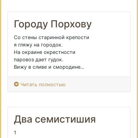
Городу Порхову
Со стены старинной крепости
я гляжу на городок.
На окраине окрестности
паровоз дает гудок.
Вижу в сливе и смородине...
Читать полностью
Два семистишия
1