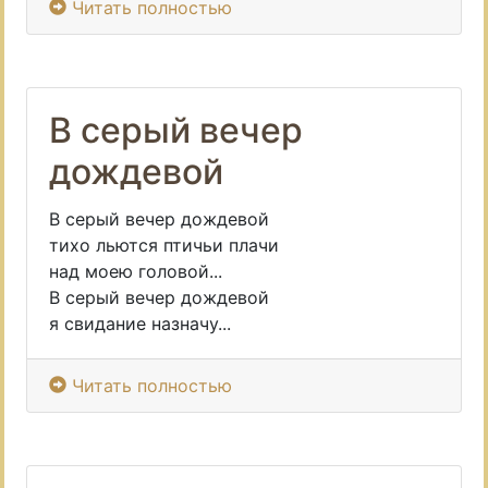
Читать полностью
В серый вечер
дождевой
В серый вечер дождевой
тихо льются птичьи плачи
над моею головой...
В серый вечер дождевой
я свидание назначу...
Читать полностью