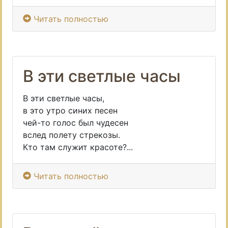
Читать полностью
В эти светлые часы
В эти светлые часы,
в это утро синих песен
чей-то голос был чудесен
вслед полету стрекозы.
Кто там служит красоте?...
Читать полностью