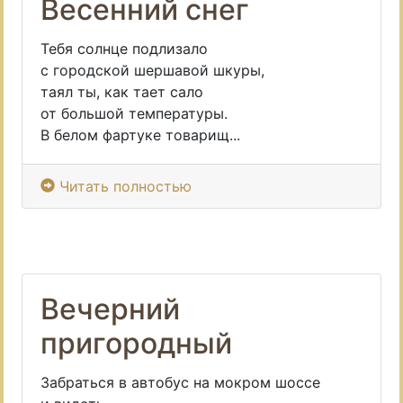
Весенний снег
Тебя солнце подлизало
с городской шершавой шкуры,
таял ты, как тает сало
от большой температуры.
В белом фартуке товарищ...
Читать полностью
Вечерний
пригородный
Забраться в автобус на мокром шоссе