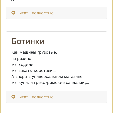
Читать полностью
Ботинки
Как машины грузовые,
на резине
мы ходили,
мы закаты коротали...
А вчера в универсальном магазине
мы купили греко-римские сандалии,...
Читать полностью