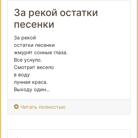
За рекой остатки
песенки
За рекой
остатки песенки
жмурят сонные глаза.
Все уснуло.
Смотрит весело
в воду
лунная краса.
Выходу один...
Читать полностью