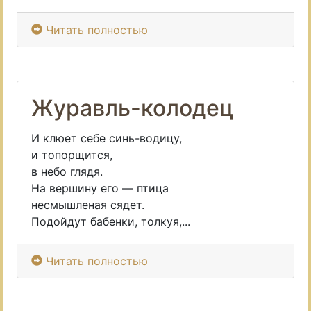
Читать полностью
Журавль-колодец
И клюет себе синь-водицу,
и топорщится,
в небо глядя.
На вершину его — птица
несмышленая сядет.
Подойдут бабенки, толкуя,...
Читать полностью