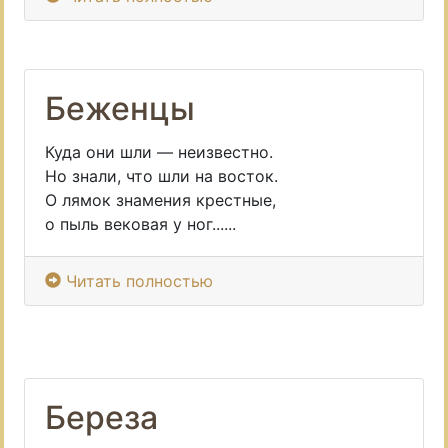
Беженцы
Куда они шли — неизвестно.
Но знали, что шли на восток.
О лямок знамения крестные,
о пыль вековая у ног......
Читать полностью
Береза