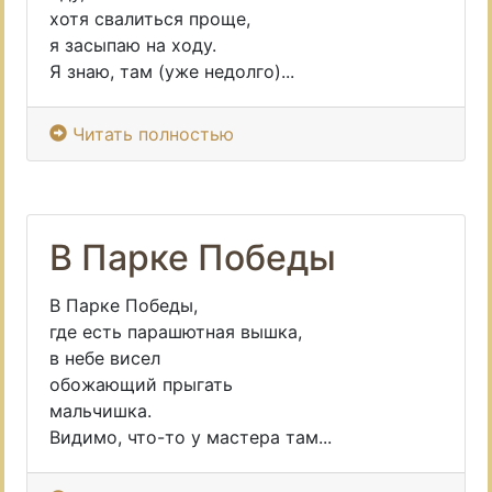
хотя свалиться проще,
я засыпаю на ходу.
Я знаю, там (уже недолго)...
Читать полностью
В Парке Победы
В Парке Победы,
где есть парашютная вышка,
в небе висел
обожающий прыгать
мальчишка.
Видимо, что-то у мастера там...