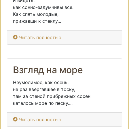
и видеть,
как сонно-задумчивы все.
Как спять молодые,
прижавши к стеклу...
Читать полностью
Взгляд на море
Неумолимое, как осень,
не раз ввергавшее в тоску,
там за стеной прибрежных сосен
каталось море по песку....
Читать полностью