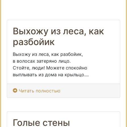
Выхожу из леса, как
разбойик
Выхожу из леса, как разбойик,
в волосах затеряно лицо.
Стойте, люди! Можете спокойно
выплывать из дома на крыльцо....
Читать полностью
Голые стены