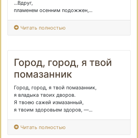
...Вдруг,
пламенем осенним подожжен,...
Читать полностью
Город, город, я твой
помазанник
Город, город, я твой помазанник,
я владыка твоих дворов.
Я твоею сажей измазанный,
я твоим здоровьем здоров, —...
Читать полностью