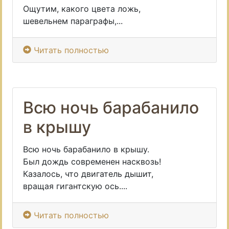
Ощутим, какого цвета ложь,
шевельнем параграфы,...
Читать полностью
Всю ночь барабанило
в крышу
Всю ночь барабанило в крышу.
Был дождь современен насквозь!
Казалось, что двигатель дышит,
вращая гигантскую ось....
Читать полностью