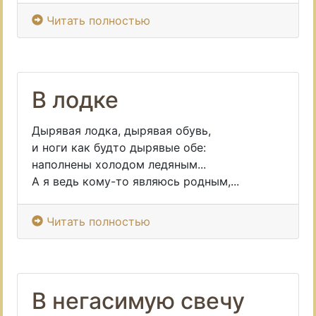
Читать полностью
В лодке
Дырявая лодка, дырявая обувь,
и ноги как будто дырявые обе:
наполнены холодом ледяным...
А я ведь кому-то являюсь родным,...
Читать полностью
В негасимую свечу