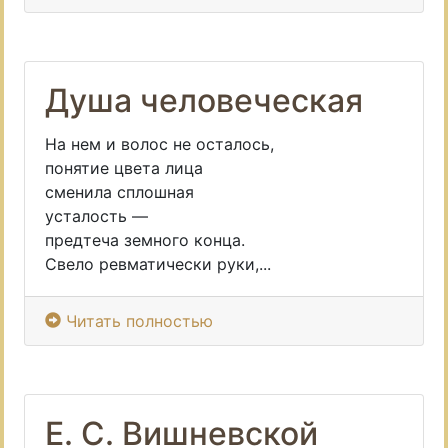
Душа человеческая
На нем и волос не осталось,
понятие цвета лица
сменила сплошная
усталость —
предтеча земного конца.
Свело ревматически руки,...
Читать полностью
Е. С. Вишневской