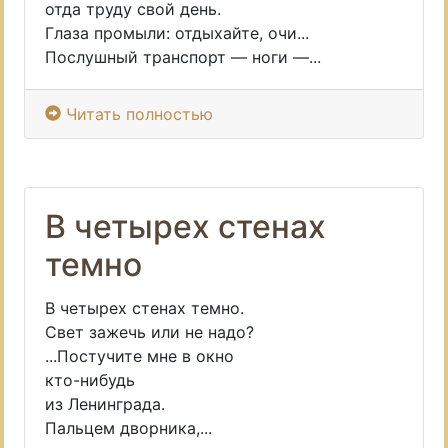
отда труду свой день.
Глаза промыли: отдыхайте, очи...
Послушный транспорт — ноги —...
Читать полностью
В четырех стенах
темно
В четырех стенах темно.
Свет зажечь или не надо?
...Постучите мне в окно
кто-нибудь
из Ленинграда.
Пальцем дворника,...