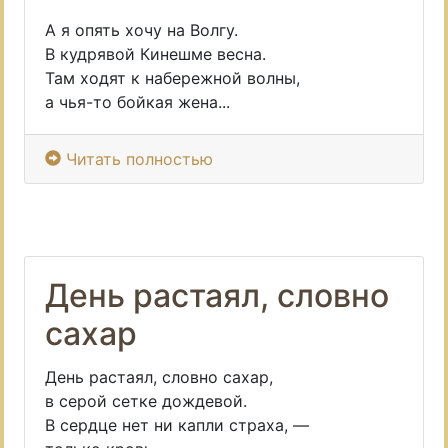
А я опять хочу на Волгу.
В кудрявой Кинешме весна.
Там ходят к набережной волны,
а чья-то бойкая жена...
Читать полностью
День растаял, словно
сахар
День растаял, словно сахар,
в серой сетке дождевой.
В сердце нет ни капли страха, —