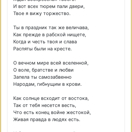
И вот всех тюрем пали двери,
Твое я вижу торжество.
Ты в праздник так же величава,
Как прежде в рабской нищете,
Когда и честь твоя и слава
Распяты были на кресте.
О вечном мире всей вселенной,
О воле, братстве и любви
Запела ты самозабвенно
Народам, гибнущим в крови.
Как солнце всходит от востока,
Так от тебя несется весть,
Что есть конец войне жестокой,
Живая правда в людях есть.