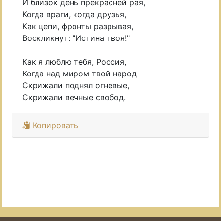
И близок день прекрасней рая,
Когда враги, когда друзья,
Как цепи, фронты разрывая,
Воскликнут: "Истина твоя!"
Как я люблю тебя, Россия,
Когда над миром твой народ
Скрижали поднял огневые,
Скрижали вечные свобод.
Копировать