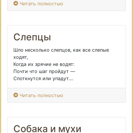
Читать полностью
Слепцы
Шло несколько слепцов, как все слепые
ходят,
Когда их зрячие не водят:
Почти что шаг пройдут —
Споткнутся или упадут....
Читать полностью
Собака и мухи