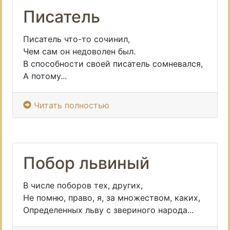
Писатель
Писатель что-то сочинил,
Чем сам он недоволен был.
В способности своей писатель сомневался,
А потому...
Читать полностью
Побор львиный
В числе поборов тех, других,
Не помню, право, я, за множеством, каких,
Определенных льву с звериного народа...