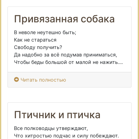
Привязанная собака
В неволе неутешно быть;
Как не стараться
Свободу получить?
Да надобно за всё подумав приниматься,
Чтобы беды большой от малой не нажить....
Читать полностью
Птичник и птичка
Все полководцы утверждают,
Что хитростью подчас и силу побеждают.