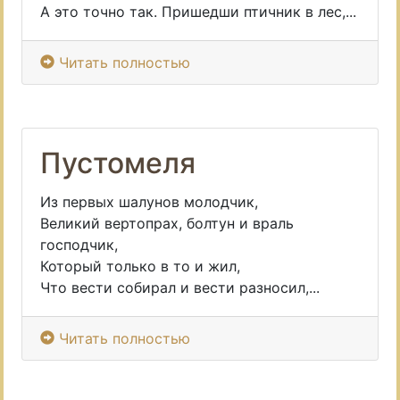
А это точно так. Пришедши птичник в лес,...
Читать полностью
Пустомеля
Из первых шалунов молодчик,
Великий вертопрах, болтун и враль
господчик,
Который только в то и жил,
Что вести собирал и вести разносил,...
Читать полностью