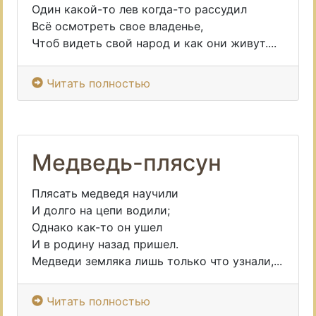
Один какой-то лев когда-то рассудил
Всё осмотреть свое владенье,
Чтоб видеть свой народ и как они живут....
Читать полностью
Медведь-плясун
Плясать медведя научили
И долго на цепи водили;
Однако как-то он ушел
И в родину назад пришел.
Медведи земляка лишь только что узнали,...
Читать полностью