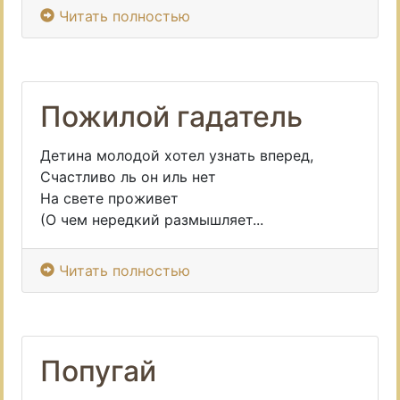
Читать полностью
Пожилой гадатель
Детина молодой хотел узнать вперед,
Счастливо ль он иль нет
На свете проживет
(О чем нередкий размышляет...
Читать полностью
Попугай