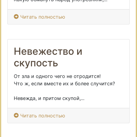
Читать полностью
Невежество и
скупость
От зла и одного чего не отродится!
Что ж, если вместе их и более случится?
Невежда, и притом скупой,...
Читать полностью