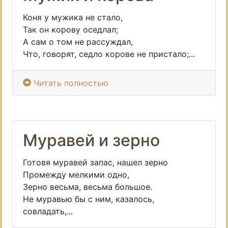
Коня у мужика не стало,
Так он корову оседлал;
А сам о том не рассуждал,
Что, говорят, седло корове не пристало;...
Читать полностью
Муравей и зерно
Готовя муравей запас, нашел зерно
Промежду мелкими одно,
Зерно весьма, весьма большое.
Не муравью бы с ним, казалось,
совладать,...