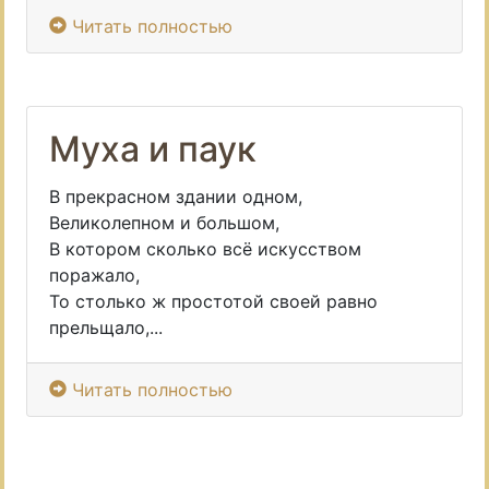
Читать полностью
Муха и паук
В прекрасном здании одном,
Великолепном и большом,
В котором сколько всё искусством
поражало,
То столько ж простотой своей равно
прельщало,...
Читать полностью