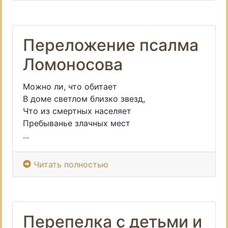
Переложение псалма
Ломоносова
Можно ли, что обитает
В доме светлом близко звезд,
Что из смертных населяет
Пребыванье злачных мест
...
Читать полностью
Перепелка с детьми и