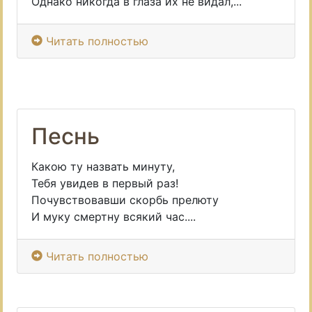
Однако никогда в глаза их не видал,...
Читать полностью
Песнь
Какою ту назвать минуту,
Тебя увидев в первый раз!
Почувствовавши скорбь прелюту
И муку смертну всякий час....
Читать полностью