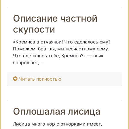
Описание частной
скупости
«Кремнев в отчаяньи! Что сделалось ему?
Поможем, братцы, мы несчастному сему.
Что сделалось тебе, Кремнев?» — всяк
вопрошает,...
Читать полностью
Оплошалая лисица
Лисица много нор с отнорками имеет,