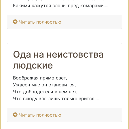
Какими кажутся слоны пред комарами....
Читать полностью
Ода на неистовства
людские
Воображая прямо свет,
Ужасен мне он становится,
Что добродетели в нем нет,
Что всюду зло лишь только зрится....
Читать полностью