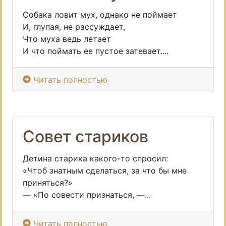
Собака ловит мух, однако не поймает
И, глупая, не рассуждает,
Что муха ведь летает
И что поймать ее пустое затевает....
Читать полностью
Совет стариков
Детина старика какого-то спросил:
«Чтоб знатным сделаться, за что бы мне
приняться?»
— «По совести признаться, —...
Читать полностью