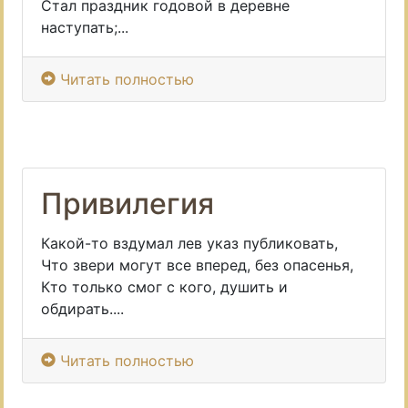
Стал праздник годовой в деревне
наступать;...
Читать полностью
Привилегия
Какой-то вздумал лев указ публиковать,
Что звери могут все вперед, без опасенья,
Кто только смог с кого, душить и
обдирать....
Читать полностью