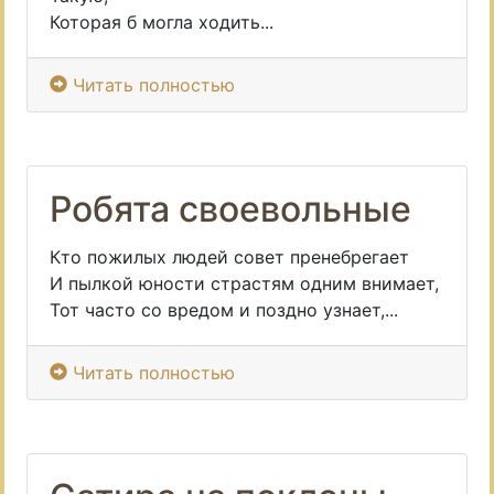
Которая б могла ходить...
Читать полностью
Робята своевольные
Кто пожилых людей совет пренебрегает
И пылкой юности страстям одним внимает,
Тот часто со вредом и поздно узнает,...
Читать полностью