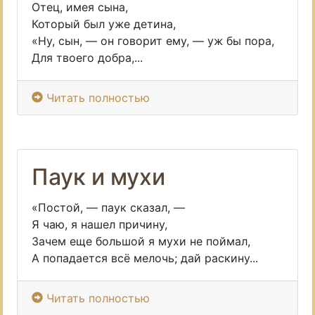
Отец, имея сына,
Который был уже детина,
«Ну, сын, — он говорит ему, — уж бы пора,
Для твоего добра,...
Читать полностью
Паук и мухи
«Постой, — паук сказал, —
Я чаю, я нашел причину,
Зачем еще большой я мухи не поймал,
А попадается всё мелочь; дай раскину...
Читать полностью