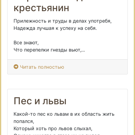
крестьянин
Прилежность и труды в делах употребя,
Надежда лучшая к успеху на себя.
Все знают,
Что перепелки гнезды вьют,...
Читать полностью
Пес и львы
Какой-то пес ко львам в их область жить
попался,
Который хоть про львов слыхал,