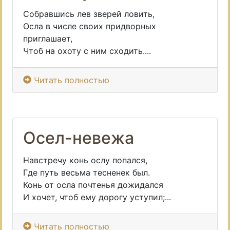
Собравшись лев зверей ловить,
Осла в числе своих придворных
приглашает,
Чтоб на охоту с ним сходить....
Читать полностью
Осел-невежа
Навстречу конь ослу попался,
Где путь весьма тесненек был.
Конь от осла почтенья дожидался
И хочет, чтоб ему дорогу уступил;...
Читать полностью