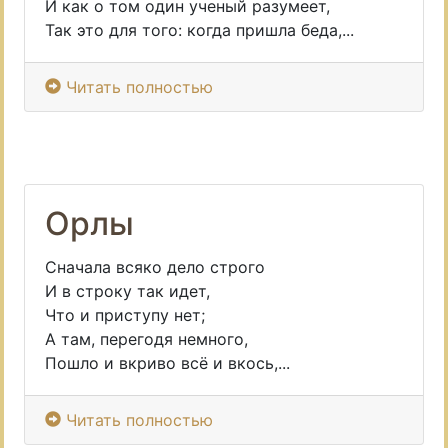
И как о том один ученый разумеет,
Так это для того: когда пришла беда,...
Читать полностью
Орлы
Сначала всяко дело строго
И в строку так идет,
Что и приступу нет;
А там, перегодя немного,
Пошло и вкриво всё и вкось,...
Читать полностью