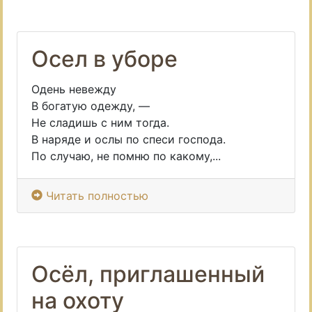
Осел в уборе
Одень невежду
В богатую одежду, —
Не сладишь с ним тогда.
В наряде и ослы по спеси господа.
По случаю, не помню по какому,...
Читать полностью
Осёл, приглашенный
на охоту