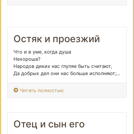
Остяк и проезжий
Что и в уме, когда душа
Нехороша?
Народов диких нас глупяе быть считают,
Да добрых дел они нас больше исполняют;...
Читать полностью
Отец и сын его