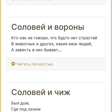
Соловей и вороны
Кто как ни говори, что будто нет страстей
В животных и других, какие меж людей,
А зависть в них бывает,...
Читать полностью
Соловей и чиж
Был дом,
Где под окном