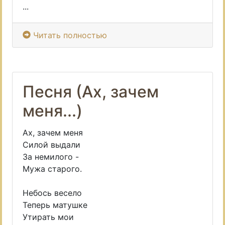
...
Читать полностью
Песня (Ах, зачем
меня...)
Ах, зачем меня
Силой выдали
За немилого -
Мужа старого.
Небось весело
Теперь матушке
Утирать мои