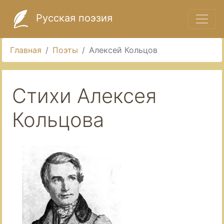
Русская поэзия
Главная
Поэты
Алексей Кольцов
Стихи Алексея
Кольцова