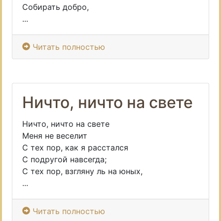
Собирать добро,
...
Читать полностью
Ничто, ничто на свете
Ничто, ничто на свете
Меня не веселит
С тех пор, как я расстался
С подругой навсегда;
С тех пор, взгляну ль на юных,
...
Читать полностью