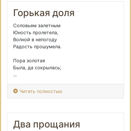
Горькая доля
Соловьем залетным
Юность пролетела,
Волной в непогоду
Радость прошумела.
Пора золотая
Была, да сокрылась;
...
Читать полностью
Два прощания