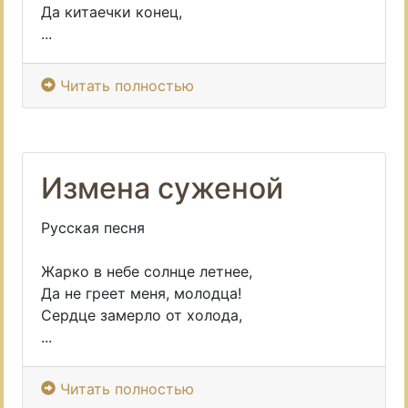
Да китаечки конец,
...
Читать полностью
Измена суженой
Русская песня
Жарко в небе солнце летнее,
Да не греет меня, молодца!
Сердце замерло от холода,
...
Читать полностью