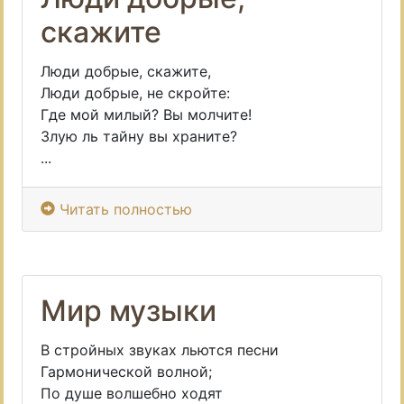
скажите
Люди добрые, скажите,
Люди добрые, не скройте:
Где мой милый? Вы молчите!
Злую ль тайну вы храните?
...
Читать полностью
Мир музыки
В стройных звуках льются песни
Гармонической волной;
По душе волшебно ходят