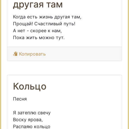
другая там
Когда есть жизнь другая там,
Прощай! Счастливый путь!
А нет - скорее к нам,
Пока жить можно тут.
Копировать
Кольцо
Песня
Я затеплю свечу
Воску ярова,
Распаяю кольцо