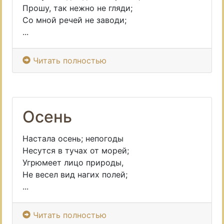
Прошу, так нежно не гляди;
Со мной речей не заводи;
...
Читать полностью
Осень
Настала осень; непогоды
Несутся в тучах от морей;
Угрюмеет лицо природы,
Не весел вид нагих полей;
...
Читать полностью