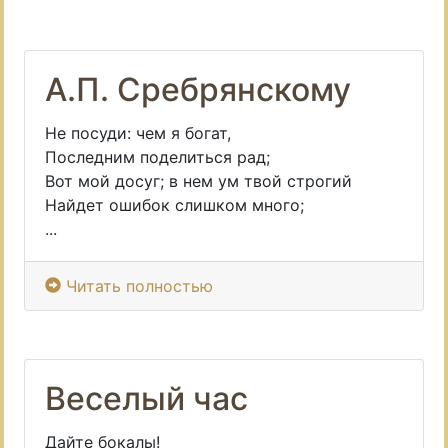
А.П. Сребрянскому
Не посуди: чем я богат,
Последним поделиться рад;
Вот мой досуг; в нем ум твой строгий
Найдет ошибок слишком много;
...
Читать полностью
Веселый час
Дайте бокалы!