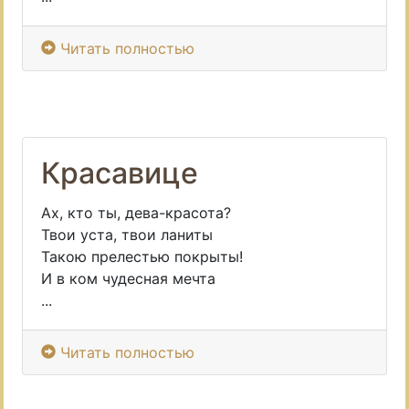
Читать полностью
Красавице
Ах, кто ты, дева-красота?
Твои уста, твои ланиты
Такою прелестью покрыты!
И в ком чудесная мечта
...
Читать полностью