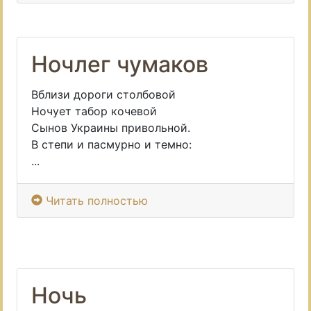
Ночлег чумаков
Вблизи дороги столбовой
Ночует табор кочевой
Сынов Украины привольной.
В степи и пасмурно и темно:
...
Читать полностью
Ночь