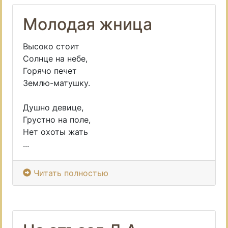
Молодая жница
Высоко стоит
Солнце на небе,
Горячо печет
Землю-матушку.
Душно девице,
Грустно на поле,
Нет охоты жать
...
Читать полностью