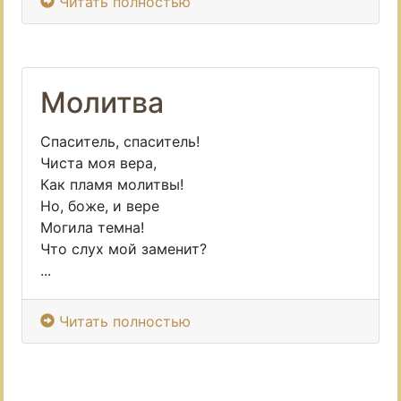
Читать полностью
Молитва
Спаситель, спаситель!
Чиста моя вера,
Как пламя молитвы!
Но, боже, и вере
Могила темна!
Что слух мой заменит?
...
Читать полностью