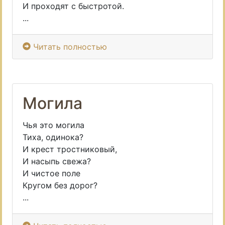
И проходят с быстротой.
...
Читать полностью
Могила
Чья это могила
Тиха, одинока?
И крест тростниковый,
И насыпь свежа?
И чистое поле
Кругом без дорог?
...