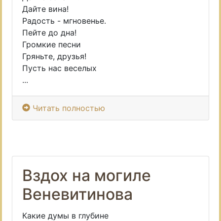
Дайте вина!
Радость - мгновенье.
Пейте до дна!
Громкие песни
Гряньте, друзья!
Пусть нас веселых
...
Читать полностью
Вздох на могиле
Веневитинова
Какие думы в глубине