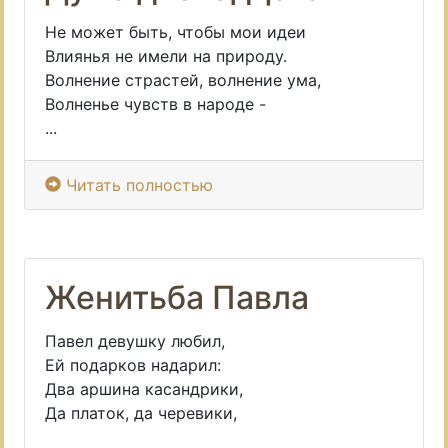
Не может быть, чтобы мои идеи
Влиянья не имели на природу.
Волнение страстей, волнение ума,
Волненье чувств в народе -
...
Читать полностью
Женитьба Павла
Павел девушку любил,
Ей подарков надарил:
Два аршина касандрики,
Да платок, да черевики,