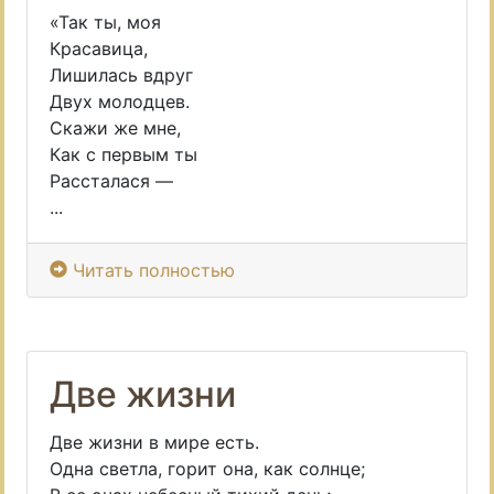
«Так ты, моя
Красавица,
Лишилась вдруг
Двух молодцев.
Скажи же мне,
Как с первым ты
Рассталася —
...
Читать полностью
Две жизни
Две жизни в мире есть.
Одна светла, горит она, как солнце;