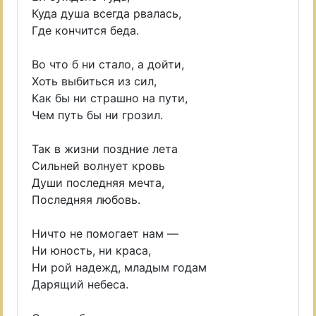
Куда душа всегда рвалась,
Где кончится беда.
Во что б ни стало, а дойти,
Хоть выбиться из сил,
Как бы ни страшно на пути,
Чем путь бы ни грозил.
Так в жизни поздние лета
Сильней волнует кровь
Души последняя мечта,
Последняя любовь.
Ничто не помогает нам —
Ни юность, ни краса,
Ни рой надежд, младым годам
Дарящий небеса.