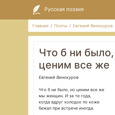
Русская поэзия
Главная
Поэты
Евгений Винокуров
Что б ни было,
ценим все же
Евгений Винокуров
Что б ни было, но ценим все же
мы женщин. И за те года,
когда вдруг холодок по коже
бежал при встрече иногда.