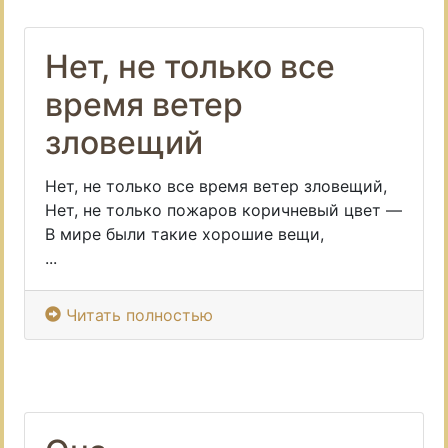
Нет, не только все
время ветер
зловещий
Нет, не только все время ветер зловещий,
Нет, не только пожаров коричневый цвет —
В мире были такие хорошие вещи,
...
Читать полностью