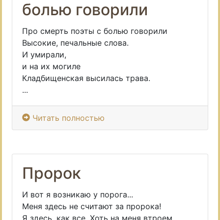
болью говорили
Про смерть поэты с болью говорили
Высокие, печальные слова.
И умирали,
и на их могиле
Кладбищенская высилась трава.
...
Читать полностью
Пророк
И вот я возникаю у порога...
Меня здесь не считают за пророка!
Я здесь, как все. Хоть на меня втроем