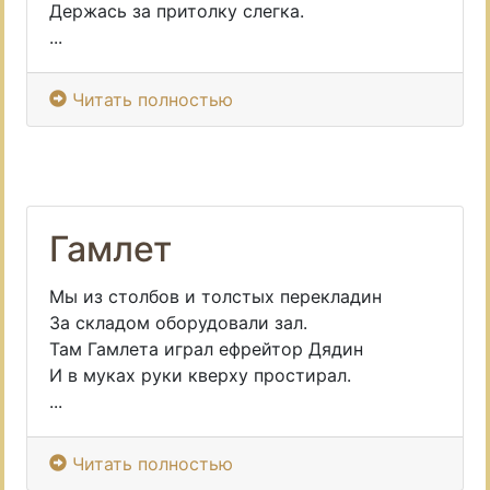
Держась за притолку слегка.
...
Читать полностью
Гамлет
Мы из столбов и толстых перекладин
За складом оборудовали зал.
Там Гамлета играл ефрейтор Дядин
И в муках руки кверху простирал.
...
Читать полностью