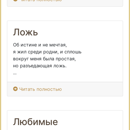
Ложь
Об истине и не мечтая,
я жил среди родни, и сплошь
вокруг меня была простая,
но разъедающая ложь.
...
Читать полностью
Любимые