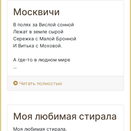
Москвичи
В полях за Вислой сонной
Лежат в земле сырой
Сережка с Малой Бронной
И Витька с Моховой.
А где-то в людном мире
...
Читать полностью
Моя любимая стирала
Моя любимая стирала.