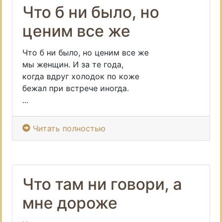
Что б ни было, но
ценим все же
Что б ни было, но ценим все же
мы женщин. И за те года,
когда вдруг холодок по коже
бежал при встрече иногда.
...
Читать полностью
Что там ни говори, а
мне дороже