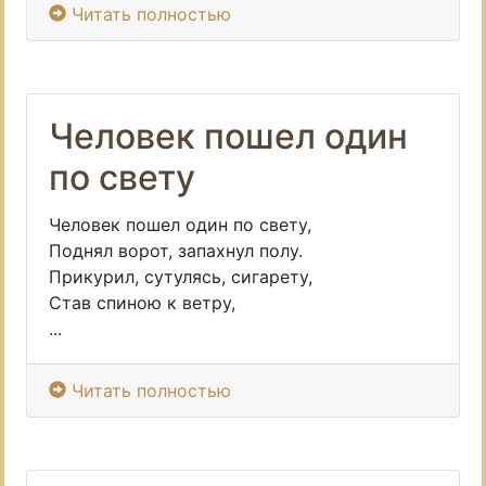
Читать полностью
Человек пошел один
по свету
Человек пошел один по свету,
Поднял ворот, запахнул полу.
Прикурил, сутулясь, сигарету,
Став спиною к ветру,
...
Читать полностью