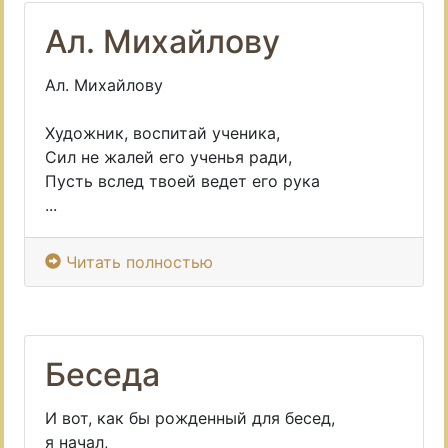
Ал. Михайлову
Ал. Михайлову
Художник, воспитай ученика,
Сил не жалей его ученья ради,
Пусть вслед твоей ведет его рука
...
Читать полностью
Беседа
И вот, как бы рожденный для бесед,
я начал,