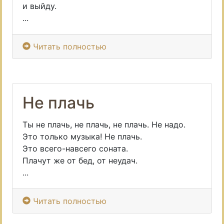
и выйду.
...
Читать полностью
Не плачь
Ты не плачь, не плачь, не плачь. Не надо.
Это только музыка! Не плачь.
Это всего-навсего соната.
Плачут же от бед, от неудач.
...
Читать полностью