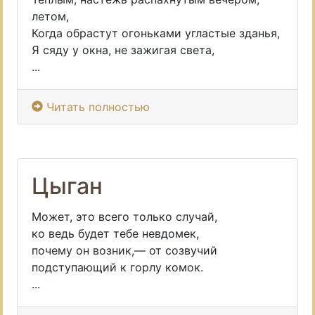
летом,
Когда обрастут огоньками угластые зданья,
Я сяду у окна, не зажигая света,
...
Читать полностью
Цыган
Может, это всего только случай,
ко ведь будет тебе невдомек,
почему он возник,— от созвучий
подступающий к горлу комок.
...