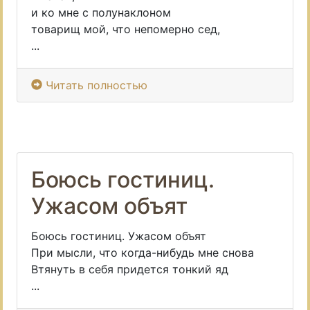
и ко мне с полунаклоном
товарищ мой, что непомерно сед,
...
Читать полностью
Боюсь гостиниц.
Ужасом объят
Боюсь гостиниц. Ужасом объят
При мысли, что когда-нибудь мне снова
Втянуть в себя придется тонкий яд
...