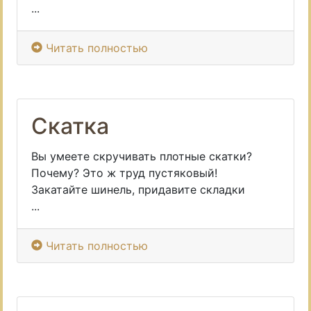
...
Читать полностью
Скатка
Вы умеете скручивать плотные скатки?
Почему? Это ж труд пустяковый!
Закатайте шинель, придавите складки
...
Читать полностью