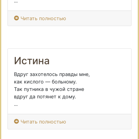
...
Читать полностью
Истина
Вдруг захотелось правды мне,
как кислого — больному.
Так путника в чужой стране
вдруг да потянет к дому.
...
Читать полностью