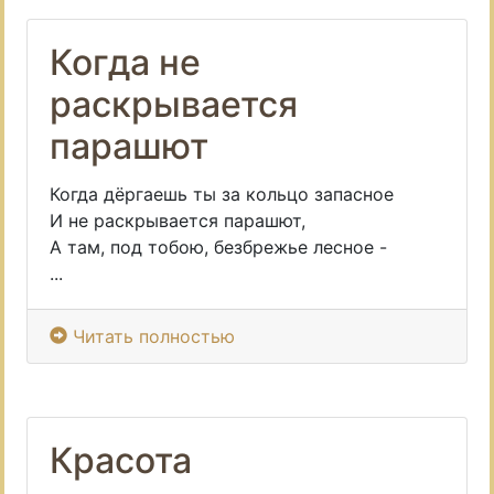
Когда не
раскрывается
парашют
Когда дёргаешь ты за кольцо запасное
И не раскрывается парашют,
А там, под тобою, безбрежье лесное -
...
Читать полностью
Красота