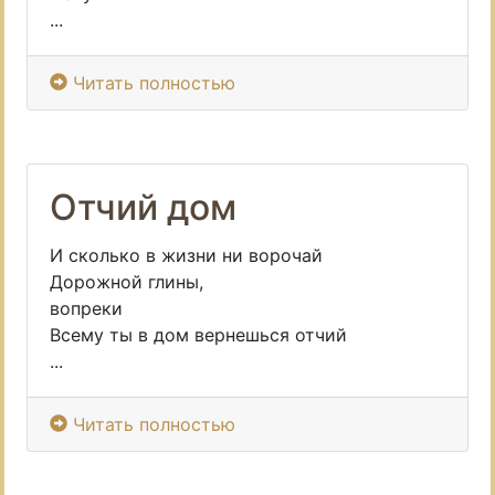
...
Читать полностью
Отчий дом
И сколько в жизни ни ворочай
Дорожной глины,
вопреки
Всему ты в дом вернешься отчий
...
Читать полностью