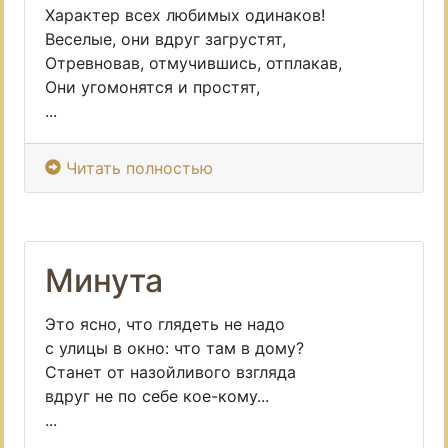
Характер всех любимых одинаков!
Веселые, они вдруг загрустят,
Отревновав, отмучившись, отплакав,
Они угомонятся и простят,
...
Читать полностью
Минута
Это ясно, что глядеть не надо
с улицы в окно: что там в дому?
Станет от назойливого взгляда
вдруг не по себе кое-кому...
...