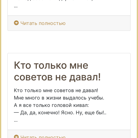
...
Читать полностью
Кто только мне
советов не давал!
Кто только мне советов не давал!
Мне много в жизни выдалось учебы.
А я все только головой кивал:
— Да, да, конечно! Ясно. Ну, еще бы!..
...
Читать полностью