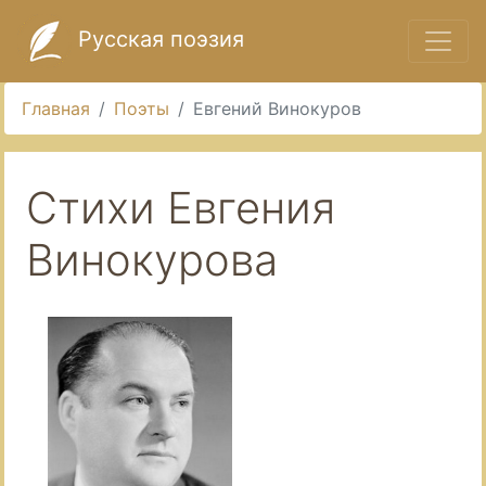
Русская поэзия
Главная
Поэты
Евгений Винокуров
Стихи Евгения
Винокурова