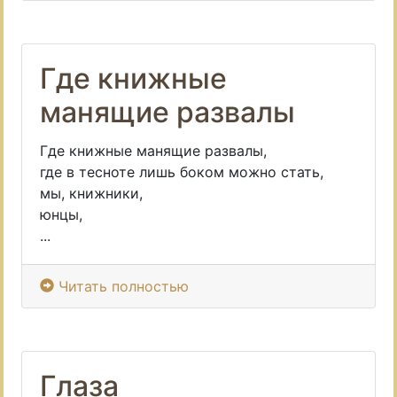
Где книжные
манящие развалы
Где книжные манящие развалы,
где в тесноте лишь боком можно стать,
мы, книжники,
юнцы,
...
Читать полностью
Глаза