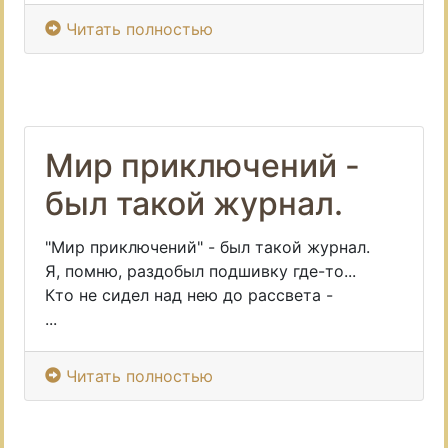
Читать полностью
Мир приключений -
был такой журнал.
"Мир приключений" - был такой журнал.
Я, помню, раздобыл подшивку где-то...
Кто не сидел над нею до рассвета -
...
Читать полностью