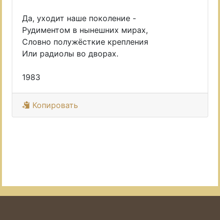
Да, уходит наше поколение -
Рудиментом в нынешних мирах,
Словно полужёсткие крепления
Или радиолы во дворах.
1983
Копировать